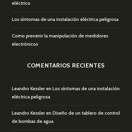
eléctrico
Los síntomas de una instalación eléctrica peligrosa
Como prevenir la manipulación de medidores
electrónicos
COMENTARIOS RECIENTES
Leandro Kessler
en
Los síntomas de una instalación
eléctrica peligrosa
Leandro Kessler
en
Diseño de un tablero de control
de bombas de agua