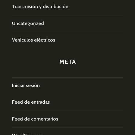
Transmisión y distribución
Uncategorized
Vehículos eléctricos
META
Iniciar sesión
Feed de entradas
Feed de comentarios