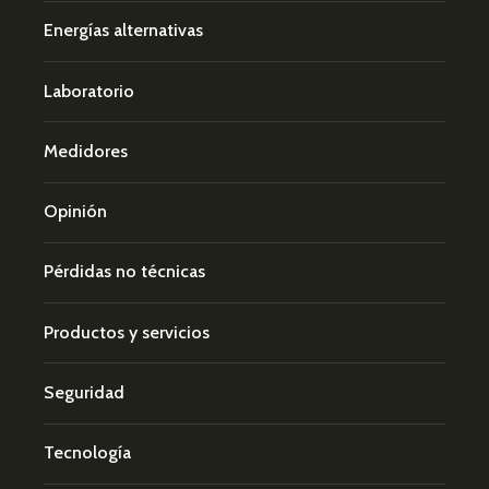
Energías alternativas
Laboratorio
Medidores
Opinión
Pérdidas no técnicas
Productos y servicios
Seguridad
Tecnología