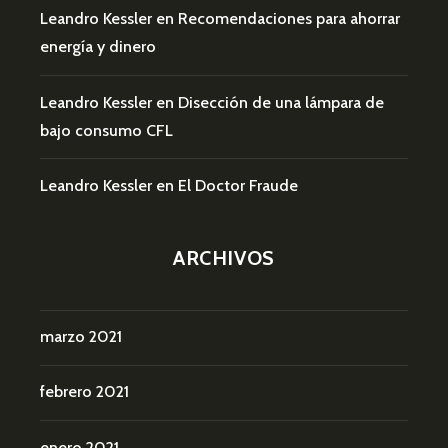
Leandro Kessler
en
Recomendaciones para ahorrar
energía y dinero
Leandro Kessler
en
Disección de una lámpara de
bajo consumo CFL
Leandro Kessler
en
El Doctor Fraude
ARCHIVOS
marzo 2021
febrero 2021
enero 2021