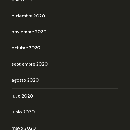
diciembre 2020
noviembre 2020
octubre 2020
septiembre 2020
agosto 2020
julio 2020
junio 2020
mayo 2020