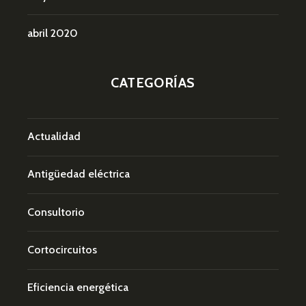
abril 2020
CATEGORÍAS
Actualidad
Antigüedad eléctrica
Consultorio
Cortocircuitos
Eficiencia energética