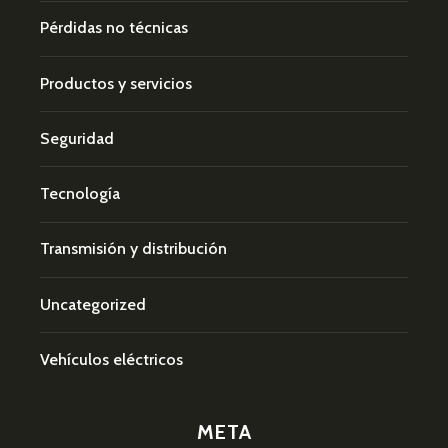
Pérdidas no técnicas
Productos y servicios
Seguridad
Tecnología
Transmisión y distribución
Uncategorized
Vehículos eléctricos
META