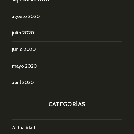
agosto 2020
julio 2020
junio 2020
mayo 2020
abril 2020
CATEGORÍAS
Actualidad