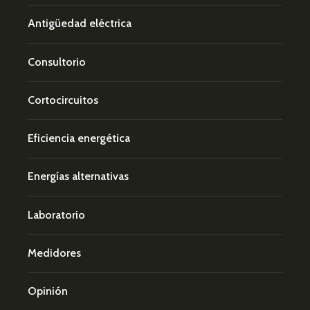
Antigüedad eléctrica
Consultorio
Cortocircuitos
Eficiencia energética
Energías alternativas
Laboratorio
Medidores
Opinión