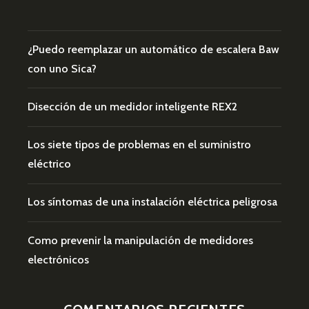
¿Puedo reemplazar un automático de escalera Baw
con uno Sica?
Disección de un medidor inteligente REX2
Los siete tipos de problemas en el suministro
eléctrico
Los síntomas de una instalación eléctrica peligrosa
Como prevenir la manipulación de medidores
electrónicos