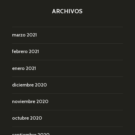
ARCHIVOS
marzo 2021
febrero 2021
enero 2021
diciembre 2020
noviembre 2020
octubre 2020
septiembre 2020