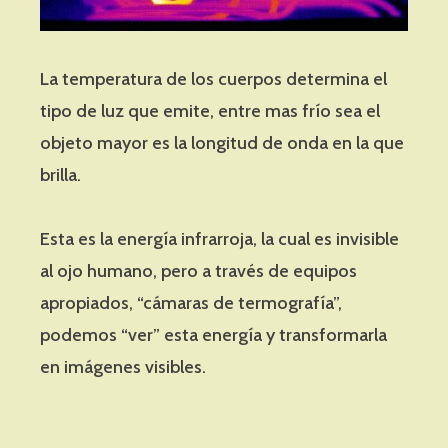
La temperatura de los cuerpos determina el
tipo de luz que emite, entre mas frío sea el
objeto mayor es la longitud de onda en la que
brilla.
Esta es la energía infrarroja, la cual es invisible
al ojo humano, pero a través de equipos
apropiados, “cámaras de termografía”,
podemos “ver” esta energía y transformarla
en imágenes visibles.