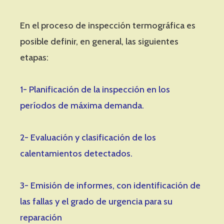
En el proceso de inspección termográfica es
posible definir, en general, las siguientes
etapas:
1- Planificación de la inspección en los
períodos de máxima demanda.
2- Evaluación y clasificación de los
calentamientos detectados.
3- Emisión de informes, con identificación de
las fallas y el grado de urgencia para su
reparación