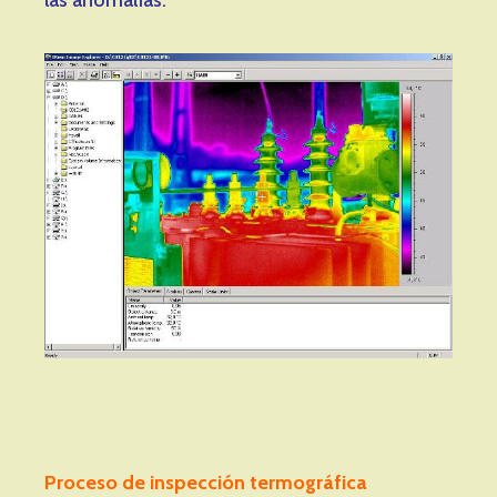
Proceso de inspección termográfica