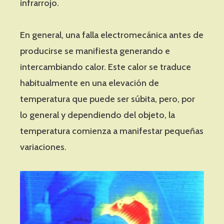
infrarrojo.
En general, una falla electromecánica antes de
producirse se manifiesta generando e
intercambiando calor. Este calor se traduce
habitualmente en una elevación de
temperatura que puede ser súbita, pero, por
lo general y dependiendo del objeto, la
temperatura comienza a manifestar pequeñas
variaciones.