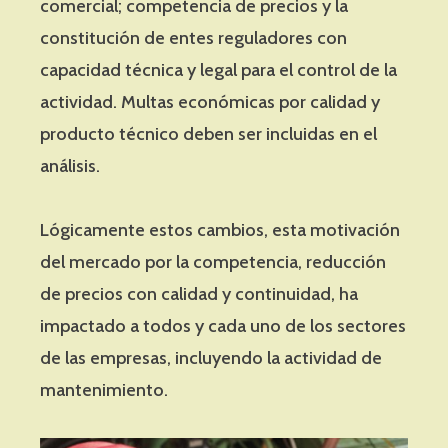
comercial; competencia de precios y la
constitución de entes reguladores con
capacidad técnica y legal para el control de la
actividad. Multas económicas por calidad y
producto técnico deben ser incluidas en el
análisis.
Lógicamente estos cambios, esta motivación
del mercado por la competencia, reducción
de precios con calidad y continuidad, ha
impactado a todos y cada uno de los sectores
de las empresas, incluyendo la actividad de
mantenimiento.