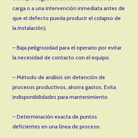
carga o a una intervención inmediata antes de
que el defecto pueda producir el colapso de
la instalación).
– Baja peligrosidad para el operario por evitar
la necesidad de contacto con el equipo.
– Método de análisis sin detención de
procesos productivos, ahorra gastos. Evita
indisponibilidades para mantenimiento
– Determinación exacta de puntos
deficientes en una línea de proceso.