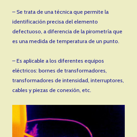
– Se trata de una técnica que permite la
identificación precisa del elemento
defectuoso, a diferencia de la pirometría que
es una medida de temperatura de un punto.
– Es aplicable a los diferentes equipos
eléctricos: bornes de transformadores,
transformadores de intensidad, interruptores,
cables y piezas de conexión, etc.