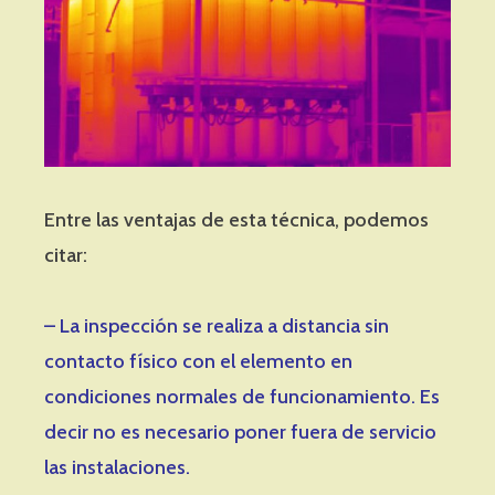
Entre las ventajas de esta técnica, podemos
citar:
– La inspección se realiza a distancia sin
contacto físico con el elemento en
condiciones normales de funcionamiento. Es
decir no es necesario poner fuera de servicio
las instalaciones.