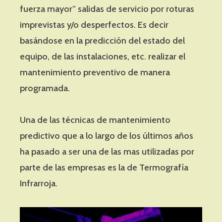
fuerza mayor” salidas de servicio por roturas
imprevistas y/o desperfectos. Es decir
basándose en la predicción del estado del
equipo, de las instalaciones, etc. realizar el
mantenimiento preventivo de manera
programada.
Una de las técnicas de mantenimiento
predictivo que a lo largo de los últimos años
ha pasado a ser una de las mas utilizadas por
parte de las empresas es la de Termografía
Infrarroja.