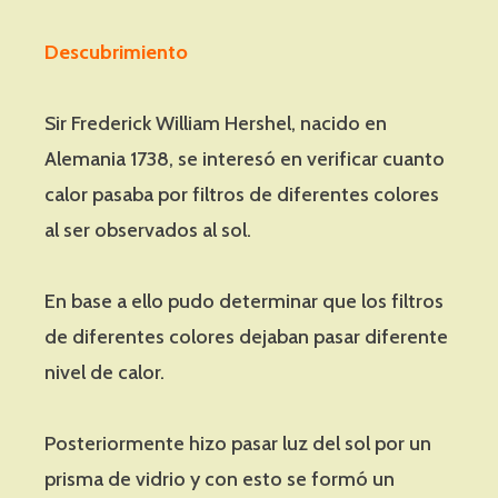
Descubrimiento
Sir Frederick William Hershel, nacido en
Alemania 1738, se interesó en verificar cuanto
calor pasaba por filtros de diferentes colores
al ser observados al sol.
En base a ello pudo determinar que los filtros
de diferentes colores dejaban pasar diferente
nivel de calor.
Posteriormente hizo pasar luz del sol por un
prisma de vidrio y con esto se formó un