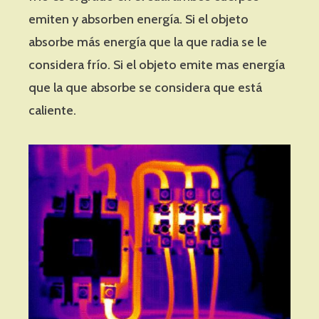
emiten y absorben energía. Si el objeto
absorbe más energía que la que radia se le
considera frío. Si el objeto emite mas energía
que la que absorbe se considera que está
caliente.