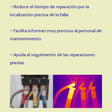
– Reduce el tiempo de reparación por la
localización precisa de la Falla.
– Facilita informes muy precisos al personal de
mantenimiento.
– Ayuda al seguimiento de las reparaciones
previas.