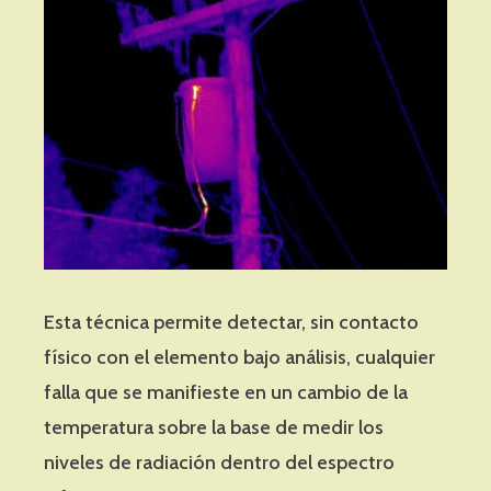
Esta técnica permite detectar, sin contacto
físico con el elemento bajo análisis, cualquier
falla que se manifieste en un cambio de la
temperatura sobre la base de medir los
niveles de radiación dentro del espectro