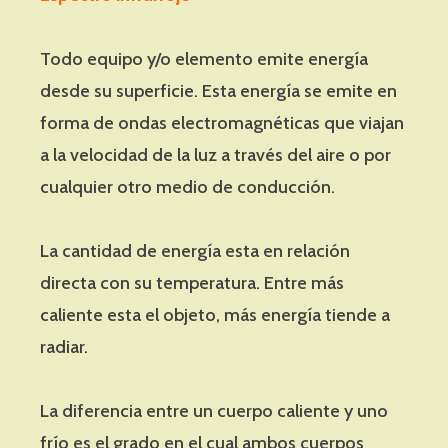
Todo equipo y/o elemento emite energía
desde su superficie. Esta energía se emite en
forma de ondas electromagnéticas que viajan
a la velocidad de la luz a través del aire o por
cualquier otro medio de conducción.
La cantidad de energía esta en relación
directa con su temperatura. Entre más
caliente esta el objeto, más energía tiende a
radiar.
La diferencia entre un cuerpo caliente y uno
frío es el grado en el cual ambos cuerpos