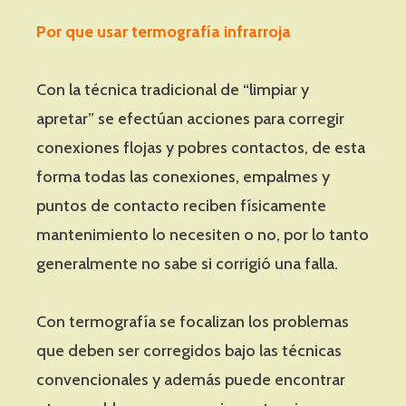
Por que usar termografía infrarroja
Con la técnica tradicional de “limpiar y
apretar” se efectúan acciones para corregir
conexiones flojas y pobres contactos, de esta
forma todas las conexiones, empalmes y
puntos de contacto reciben físicamente
mantenimiento lo necesiten o no, por lo tanto
generalmente no sabe si corrigió una falla.
Con termografía se focalizan los problemas
que deben ser corregidos bajo las técnicas
convencionales y además puede encontrar