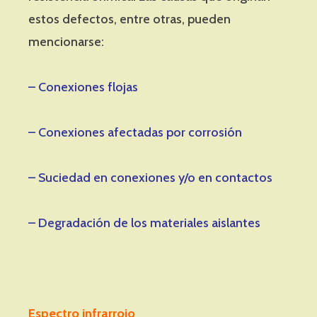
estos defectos, entre otras, pueden
mencionarse:
– Conexiones flojas
– Conexiones afectadas por corrosión
– Suciedad en conexiones y/o en contactos
– Degradación de los materiales aislantes
Espectro infrarrojo