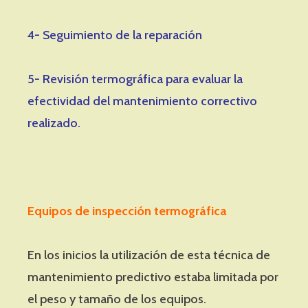
4- Seguimiento de la reparación
5- Revisión termográfica para evaluar la
efectividad del mantenimiento correctivo
realizado.
Equipos de inspección termográfica
En los inicios la utilización de esta técnica de
mantenimiento predictivo estaba limitada por
el peso y tamaño de los equipos.