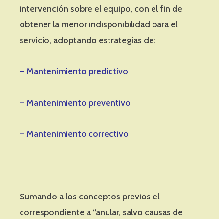
intervención sobre el equipo, con el fin de
obtener la menor indisponibilidad para el
servicio, adoptando estrategias de:
– Mantenimiento predictivo
– Mantenimiento preventivo
– Mantenimiento correctivo
Sumando a los conceptos previos el
correspondiente a “anular, salvo causas de