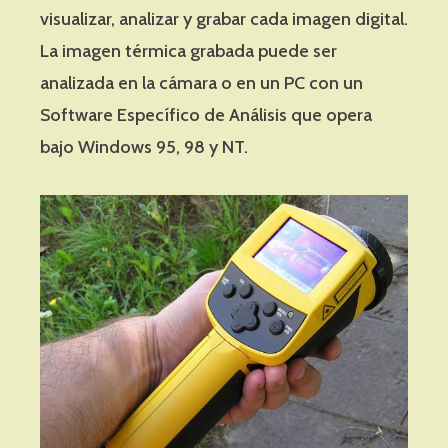
visualizar, analizar y grabar cada imagen digital.
La imagen térmica grabada puede ser
analizada en la cámara o en un PC con un
Software Específico de Análisis que opera
bajo Windows 95, 98 y NT.