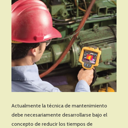
Actualmente la técnica de mantenimiento
debe necesariamente desarrollarse bajo el
concepto de reducir los tiempos de