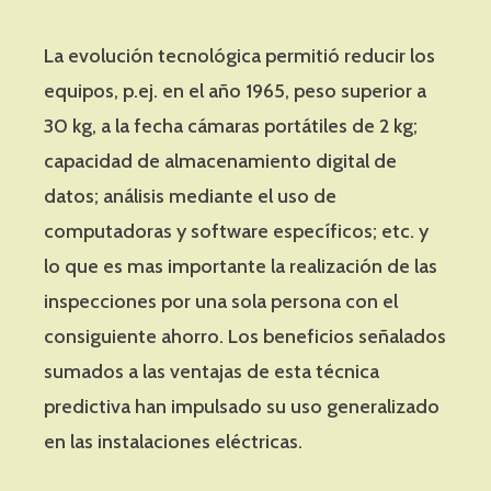
La evolución tecnológica permitió reducir los
equipos, p.ej. en el año 1965, peso superior a
30 kg, a la fecha cámaras portátiles de 2 kg;
capacidad de almacenamiento digital de
datos; análisis mediante el uso de
computadoras y software específicos; etc. y
lo que es mas importante la realización de las
inspecciones por una sola persona con el
consiguiente ahorro. Los beneficios señalados
sumados a las ventajas de esta técnica
predictiva han impulsado su uso generalizado
en las instalaciones eléctricas.