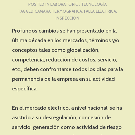
POSTED IN
LABORATORIO
,
TECNOLOGÍA
TAGGED
CÁMARA TERMOGRÁFICA
,
FALLA ELÉCTRICA
,
INSPECCION
Profundos cambios se han presentado en la
última década en los mercados, términos y/o
conceptos tales como globalización,
competencia, reducción de costos, servicio,
etc., deben confrontarse todos los días para la
permanencia de la empresa en su actividad
específica.
En el mercado eléctrico, a nivel nacional, se ha
asistido a su desregulación, concesión de
servicio; generación como actividad de riesgo