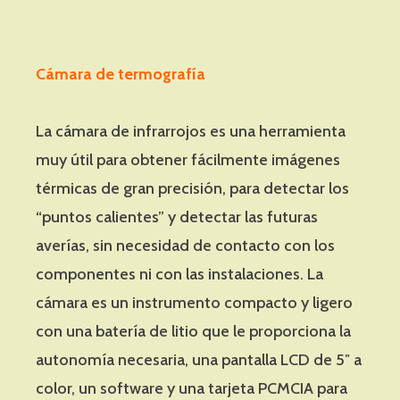
Cámara de termografía
La cámara de infrarrojos es una herramienta
muy útil para obtener fácilmente imágenes
térmicas de gran precisión, para detectar los
“puntos calientes” y detectar las futuras
averías, sin necesidad de contacto con los
componentes ni con las instalaciones. La
cámara es un instrumento compacto y ligero
con una batería de litio que le proporciona la
autonomía necesaria, una pantalla LCD de 5″ a
color, un software y una tarjeta PCMCIA para