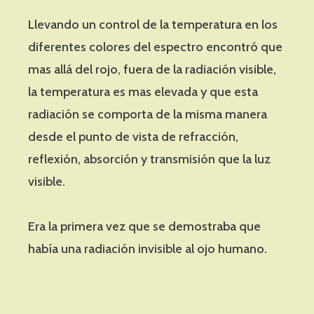
Llevando un control de la temperatura en los
diferentes colores del espectro encontró que
mas allá del rojo, fuera de la radiación visible,
la temperatura es mas elevada y que esta
radiación se comporta de la misma manera
desde el punto de vista de refracción,
reflexión, absorción y transmisión que la luz
visible.
Era la primera vez que se demostraba que
había una radiación invisible al ojo humano.