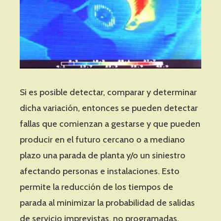
Si es posible detectar, comparar y determinar
dicha variación, entonces se pueden detectar
fallas que comienzan a gestarse y que pueden
producir en el futuro cercano o a mediano
plazo una parada de planta y/o un siniestro
afectando personas e instalaciones. Esto
permite la reducción de los tiempos de
parada al minimizar la probabilidad de salidas
de servicio imprevistas, no programadas,