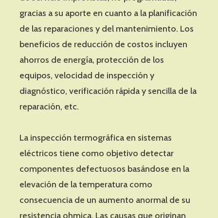
gracias a su aporte en cuanto a la planificación
de las reparaciones y del mantenimiento. Los
beneficios de reducción de costos incluyen
ahorros de energía, protección de los
equipos, velocidad de inspección y
diagnóstico, verificación rápida y sencilla de la
reparación, etc.
La inspección termográfica en sistemas
eléctricos tiene como objetivo detectar
componentes defectuosos basándose en la
elevación de la temperatura como
consecuencia de un aumento anormal de su
resistencia ohmica. Las causas que originan