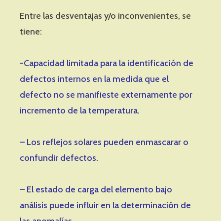
Entre las desventajas y/o inconvenientes, se
tiene:
-Capacidad limitada para la identificación de
defectos internos en la medida que el
defecto no se manifieste externamente por
incremento de la temperatura.
– Los reflejos solares pueden enmascarar o
confundir defectos.
– El estado de carga del elemento bajo
análisis puede influir en la determinación de
las anomalías.