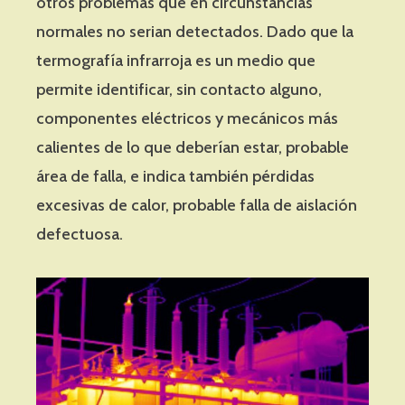
otros problemas que en circunstancias
normales no serian detectados. Dado que la
termografía infrarroja es un medio que
permite identificar, sin contacto alguno,
componentes eléctricos y mecánicos más
calientes de lo que deberían estar, probable
área de falla, e indica también pérdidas
excesivas de calor, probable falla de aislación
defectuosa.