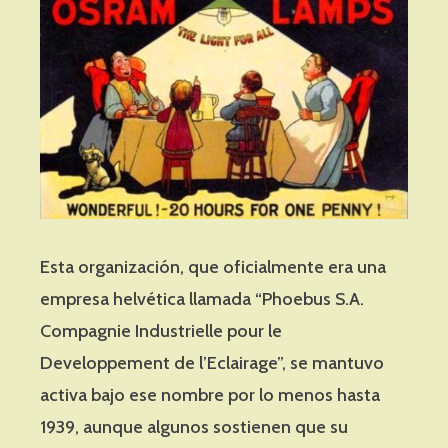
Esta organización, que oficialmente era una
empresa helvética llamada “Phoebus S.A.
Compagnie Industrielle pour le
Developpement de l’Eclairage”, se mantuvo
activa bajo ese nombre por lo menos hasta
1939, aunque algunos sostienen que su