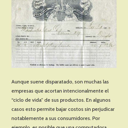
Aunque suene disparatado, son muchas las
empresas que acortan intencionalmente el
“ciclo de vida” de sus productos. En algunos
casos esto permite bajar costos sin perjudicar
notablemente a sus consumidores. Por
ejemplo, es posible que una computadora