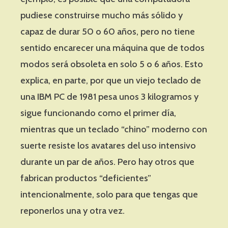
pudiese construirse mucho más sólido y
capaz de durar 50 o 60 años, pero no tiene
sentido encarecer una máquina que de todos
modos será obsoleta en solo 5 o 6 años. Esto
explica, en parte, por que un viejo teclado de
una IBM PC de 1981 pesa unos 3 kilogramos y
sigue funcionando como el primer día,
mientras que un teclado “chino” moderno con
suerte resiste los avatares del uso intensivo
durante un par de años. Pero hay otros que
fabrican productos “deficientes”
intencionalmente, solo para que tengas que
reponerlos una y otra vez.