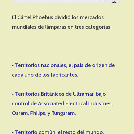
El Cártel Phoebus dividió los mercados
mundiales de lámparas en tres categorías:
• Territorios nacionales, el país de origen de
cada uno de los fabricantes.
• Territorios Británicos de Ultramar, bajo
control de Associated Electrical Industries,
Osram, Philips, y Tungsram.
• Territorio común, el resto del mundo.