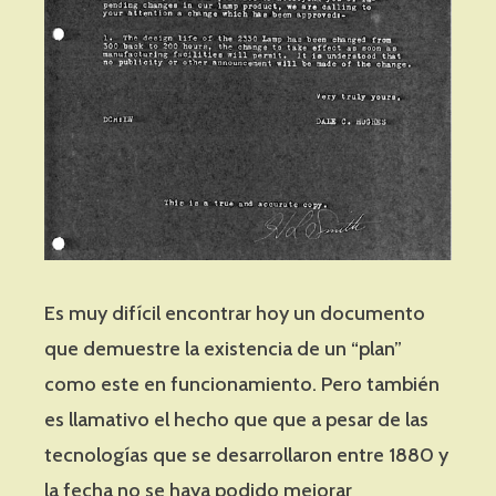
Es muy difícil encontrar hoy un documento
que demuestre la existencia de un “plan”
como este en funcionamiento. Pero también
es llamativo el hecho que que a pesar de las
tecnologías que se desarrollaron entre 1880 y
la fecha no se haya podido mejorar