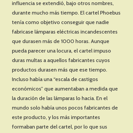
influencia se extendió, bajo otros nombres,
durante mucho más tiempo. El cartel Phoebus
tenía como objetivo conseguir que nadie
fabricase lámparas eléctricas incandescentes
que durasen más de 1000 horas. Aunque
pueda parecer una locura, el cartel impuso
duras multas a aquellos fabricantes cuyos
productos durasen más que ese tiempo.
Incluso había una “escala de castigos
económicos” que aumentaban a medida que
la duración de las lámparas lo hacia. En el
mundo solo había unos pocos fabricantes de
este producto, y los más importantes
formaban parte del cartel, por lo que sus