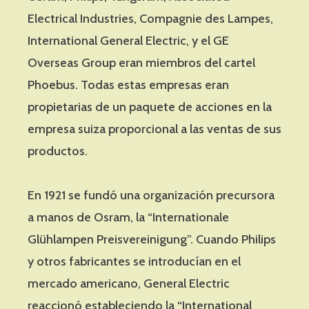
Electrical Industries, Compagnie des Lampes,
International General Electric, y el GE
Overseas Group eran miembros del cartel
Phoebus. Todas estas empresas eran
propietarias de un paquete de acciones en la
empresa suiza proporcional a las ventas de sus
productos.
En 1921 se fundó una organización precursora
a manos de Osram, la “Internationale
Glühlampen Preisvereinigung”. Cuando Philips
y otros fabricantes se introducían en el
mercado americano, General Electric
reaccionó estableciendo la “International