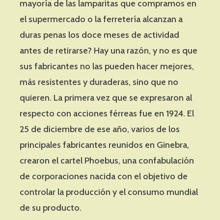
mayoría de las lamparitas que compramos en
el supermercado o la ferretería alcanzan a
duras penas los doce meses de actividad
antes de retirarse? Hay una razón, y no es que
sus fabricantes no las pueden hacer mejores,
más resistentes y duraderas, sino que no
quieren. La primera vez que se expresaron al
respecto con acciones férreas fue en 1924. El
25 de diciembre de ese año, varios de los
principales fabricantes reunidos en Ginebra,
crearon el cartel Phoebus, una confabulación
de corporaciones nacida con el objetivo de
controlar la producción y el consumo mundial
de su producto.