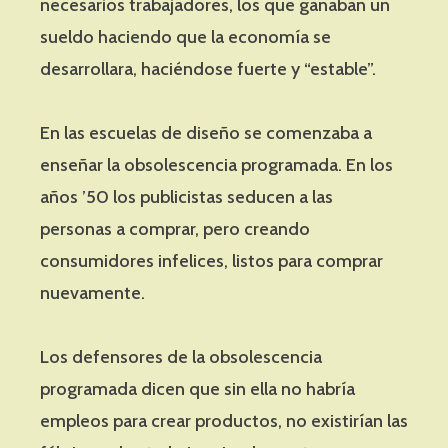
necesarios trabajadores, los que ganaban un
sueldo haciendo que la economía se
desarrollara, haciéndose fuerte y “estable”.
En las escuelas de diseño se comenzaba a
enseñar la obsolescencia programada. En los
años ’50 los publicistas seducen a las
personas a comprar, pero creando
consumidores infelices, listos para comprar
nuevamente.
Los defensores de la obsolescencia
programada dicen que sin ella no habría
empleos para crear productos, no existirían las