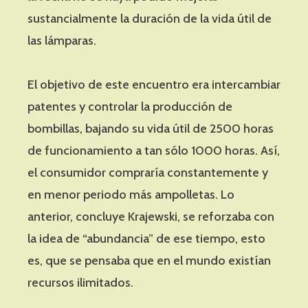
sustancialmente la duración de la vida útil de
las lámparas.
El objetivo de este encuentro era intercambiar
patentes y controlar la producción de
bombillas, bajando su vida útil de 2500 horas
de funcionamiento a tan sólo 1000 horas. Así,
el consumidor compraría constantemente y
en menor periodo más ampolletas. Lo
anterior, concluye Krajewski, se reforzaba con
la idea de “abundancia” de ese tiempo, esto
es, que se pensaba que en el mundo existían
recursos ilimitados.