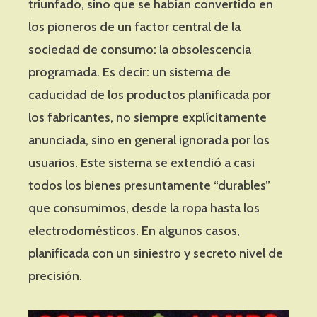
triunfado, sino que se habían convertido en
los pioneros de un factor central de la
sociedad de consumo: la obsolescencia
programada. Es decir: un sistema de
caducidad de los productos planificada por
los fabricantes, no siempre explícitamente
anunciada, sino en general ignorada por los
usuarios. Este sistema se extendió a casi
todos los bienes presuntamente “durables”
que consumimos, desde la ropa hasta los
electrodomésticos. En algunos casos,
planificada con un siniestro y secreto nivel de
precisión.