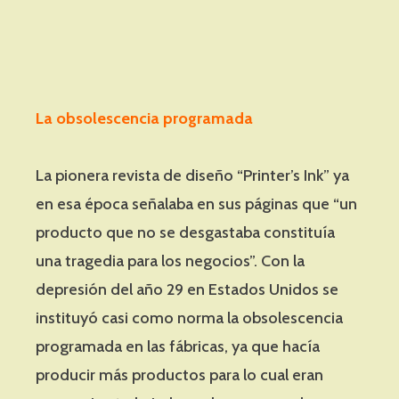
La obsolescencia programada
La pionera revista de diseño “Printer’s Ink” ya
en esa época señalaba en sus páginas que “un
producto que no se desgastaba constituía
una tragedia para los negocios”. Con la
depresión del año 29 en Estados Unidos se
instituyó casi como norma la obsolescencia
programada en las fábricas, ya que hacía
producir más productos para lo cual eran