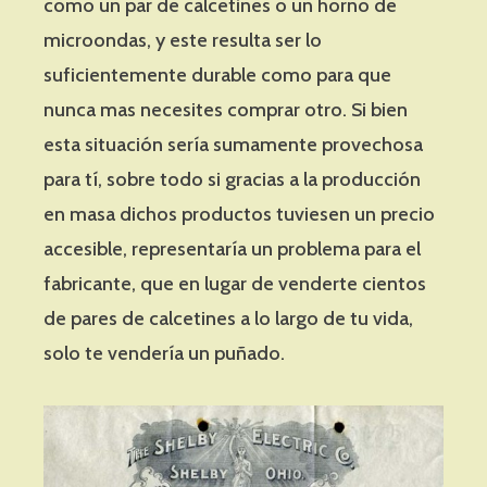
como un par de calcetines o un horno de
microondas, y este resulta ser lo
suficientemente durable como para que
nunca mas necesites comprar otro. Si bien
esta situación sería sumamente provechosa
para tí, sobre todo si gracias a la producción
en masa dichos productos tuviesen un precio
accesible, representaría un problema para el
fabricante, que en lugar de venderte cientos
de pares de calcetines a lo largo de tu vida,
solo te vendería un puñado.