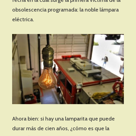
obsolescencia programada: la noble lámpara
eléctrica.
Ahora bien: si hay una lamparita que puede
durar más de cien años, ¿cómo es que la