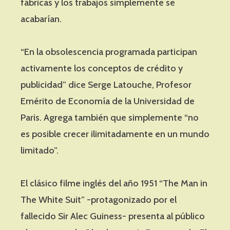
fábricas y los trabajos simplemente se
acabarían.
“En la obsolescencia programada participan
activamente los conceptos de crédito y
publicidad” dice Serge Latouche, Profesor
Emérito de Economía de la Universidad de
Paris. Agrega también que simplemente “no
es posible crecer ilimitadamente en un mundo
limitado”.
El clásico filme inglés del año 1951 “The Man in
The White Suit” -protagonizado por el
fallecido Sir Alec Guiness- presenta al público