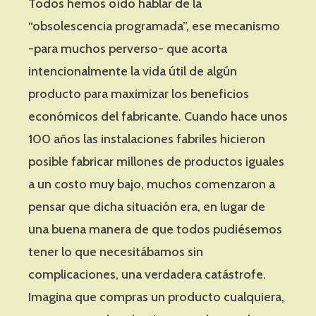
Todos hemos oído hablar de la
“obsolescencia programada”, ese mecanismo
-para muchos perverso- que acorta
intencionalmente la vida útil de algún
producto para maximizar los beneficios
económicos del fabricante. Cuando hace unos
100 años las instalaciones fabriles hicieron
posible fabricar millones de productos iguales
a un costo muy bajo, muchos comenzaron a
pensar que dicha situación era, en lugar de
una buena manera de que todos pudiésemos
tener lo que necesitábamos sin
complicaciones, una verdadera catástrofe.
Imagina que compras un producto cualquiera,