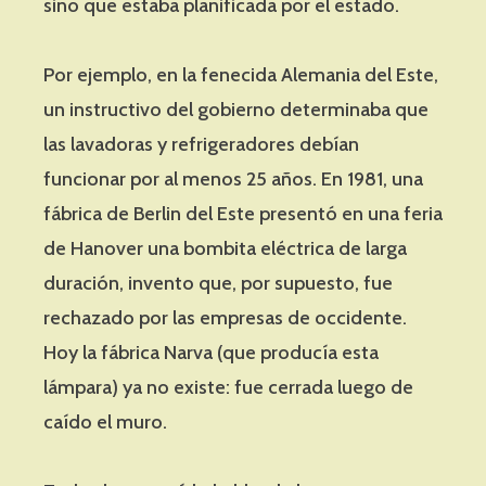
sino que estaba planificada por el estado.
Por ejemplo, en la fenecida Alemania del Este,
un instructivo del gobierno determinaba que
las lavadoras y refrigeradores debían
funcionar por al menos 25 años. En 1981, una
fábrica de Berlin del Este presentó en una feria
de Hanover una bombita eléctrica de larga
duración, invento que, por supuesto, fue
rechazado por las empresas de occidente.
Hoy la fábrica Narva (que producía esta
lámpara) ya no existe: fue cerrada luego de
caído el muro.