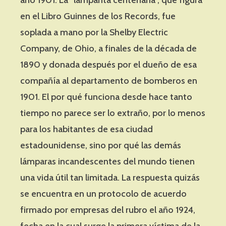
en el Libro Guinnes de los Records, fue
soplada a mano por la Shelby Electric
Company, de Ohio, a finales de la década de
1890 y donada después por el dueño de esa
compañía al departamento de bomberos en
1901. El por qué funciona desde hace tanto
tiempo no parece ser lo extraño, por lo menos
para los habitantes de esa ciudad
estadounidense, sino por qué las demás
lámparas incandescentes del mundo tienen
una vida útil tan limitada. La respuesta quizás
se encuentra en un protocolo de acuerdo
firmado por empresas del rubro el año 1924,
fecha en la cual surge la primera víctima de la