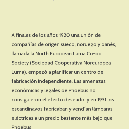
A finales de los años 1920 una unión de
compañías de origen sueco, noruego y danés,
llamada la North European Luma Co-op
Society (Sociedad Cooperativa Noreuropea
Luma), empezó a planificar un centro de
fabricación independiente. Las amenazas
económicas y legales de Phoebus no
consiguieron el efecto deseado, y en 1931 los
escandinavos fabricaban y vendían lámparas
eléctricas a un precio bastante más bajo que
Phoebus.