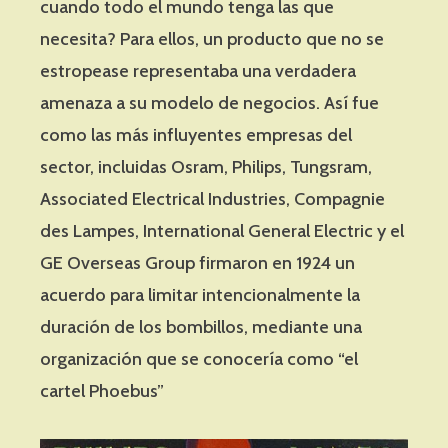
cuando todo el mundo tenga las que
necesita? Para ellos, un producto que no se
estropease representaba una verdadera
amenaza a su modelo de negocios. Así fue
como las más influyentes empresas del
sector, incluidas Osram, Philips, Tungsram,
Associated Electrical Industries, Compagnie
des Lampes, International General Electric y el
GE Overseas Group firmaron en 1924 un
acuerdo para limitar intencionalmente la
duración de los bombillos, mediante una
organización que se conocería como “el
cartel Phoebus”