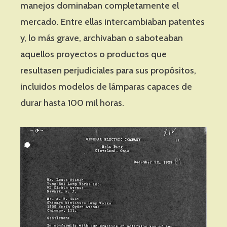
manejos dominaban completamente el
mercado. Entre ellas intercambiaban patentes
y, lo más grave, archivaban o saboteaban
aquellos proyectos o productos que
resultasen perjudiciales para sus propósitos,
incluidos modelos de lámparas capaces de
durar hasta 100 mil horas.