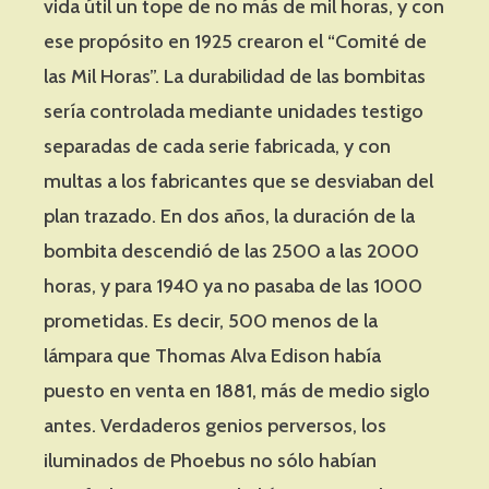
vida útil un tope de no más de mil horas, y con
ese propósito en 1925 crearon el “Comité de
las Mil Horas”. La durabilidad de las bombitas
sería controlada mediante unidades testigo
separadas de cada serie fabricada, y con
multas a los fabricantes que se desviaban del
plan trazado. En dos años, la duración de la
bombita descendió de las 2500 a las 2000
horas, y para 1940 ya no pasaba de las 1000
prometidas. Es decir, 500 menos de la
lámpara que Thomas Alva Edison había
puesto en venta en 1881, más de medio siglo
antes. Verdaderos genios perversos, los
iluminados de Phoebus no sólo habían