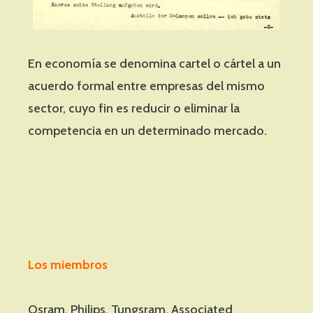
En economía se denomina cartel o cártel a un
acuerdo formal entre empresas del mismo
sector, cuyo fin es reducir o eliminar la
competencia en un determinado mercado.
Los miembros
Osram, Philips, Tungsram, Associated