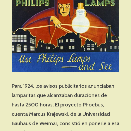
Para 1924, los avisos publicitarios anunciaban
lamparitas que alcanzaban duraciones de
hasta 2500 horas. El proyecto Phoebus,
cuenta Marcus Krajewski, de la Universidad
Bauhaus de Weimar, consistió en ponerle a esa