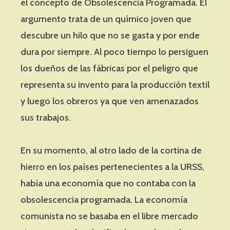
el concepto de Obsolescencia Programada. El
argumento trata de un químico joven que
descubre un hilo que no se gasta y por ende
dura por siempre. Al poco tiempo lo persiguen
los dueños de las fábricas por el peligro que
representa su invento para la producción textil
y luego los obreros ya que ven amenazados
sus trabajos.
En su momento, al otro lado de la cortina de
hierro en los países pertenecientes a la URSS,
había una economía que no contaba con la
obsolescencia programada. La economía
comunista no se basaba en el libre mercado