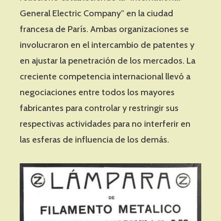
General Electric Company” en la ciudad
francesa de París. Ambas organizaciones se
involucraron en el intercambio de patentes y
en ajustar la penetración de los mercados. La
creciente competencia internacional llevó a
negociaciones entre todos los mayores
fabricantes para controlar y restringir sus
respectivas actividades para no interferir en
las esferas de influencia de los demás.