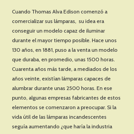
Cuando Thomas Alva Edison comenzó a
comercializar sus lámparas, su idea era
conseguir un modelo capaz de iluminar
durante el mayor tiempo posible. Hace unos
130 años, en 1881, puso a la venta un modelo
que duraba, en promedio, unas 1500 horas.
Cuarenta años más tarde, a mediados de los
años veinte, existían lámparas capaces de
alumbrar durante unas 2500 horas. En ese
punto, algunas empresas fabricantes de estos
elementos se comenzaron a preocupar. Si la
vida útil de las lámparas incandescentes
seguía aumentando ¿que haría la industria