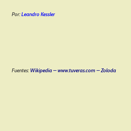
Por:
Leandro Kessler
Fuentes:
Wikipedia – www.tuveras.com – Zoloda