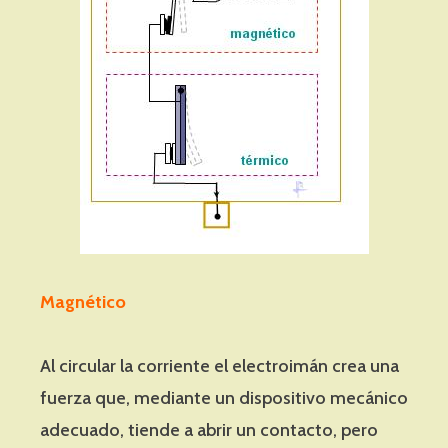
Magnético
Al circular la corriente el electroimán crea una
fuerza que, mediante un dispositivo mecánico
adecuado, tiende a abrir un contacto, pero