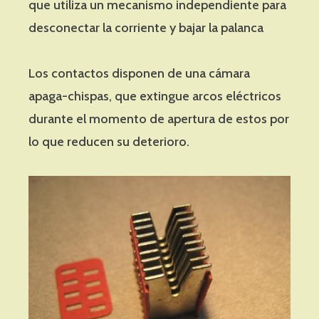
que utiliza un mecanismo independiente para
desconectar la corriente y bajar la palanca
Los contactos disponen de una cámara
apaga-chispas, que extingue arcos eléctricos
durante el momento de apertura de estos por
lo que reducen su deterioro.