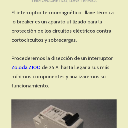
TERMOMAGNÉTICO
,
LLAVE TÉRMICA
El interruptor termomagnético, llave térmica
o breaker es un aparato utilizado para la
protección de los circuitos eléctricos contra
cortocircuitos y sobrecargas.
Procederemos la disección de un interruptor
Zoloda Z100
de 25 A hasta llegar a sus más
mínimos componentes y analizaremos su
funcionamiento.