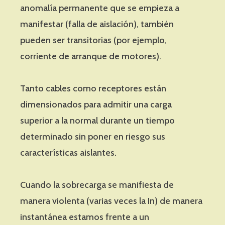
anomalía permanente que se empieza a
manifestar (falla de aislación), también
pueden ser transitorias (por ejemplo,
corriente de arranque de motores).
Tanto cables como receptores están
dimensionados para admitir una carga
superior a la normal durante un tiempo
determinado sin poner en riesgo sus
características aislantes.
Cuando la sobrecarga se manifiesta de
manera violenta (varias veces la In) de manera
instantánea estamos frente a un