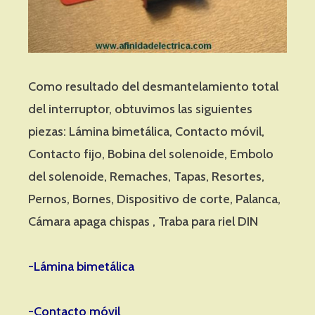
Como resultado del desmantelamiento total
del interruptor, obtuvimos las siguientes
piezas: Lámina bimetálica, Contacto móvil,
Contacto fijo, Bobina del solenoide, Embolo
del solenoide, Remaches, Tapas, Resortes,
Pernos, Bornes, Dispositivo de corte, Palanca,
Cámara apaga chispas , Traba para riel DIN
-Lámina bimetálica
-Contacto móvil