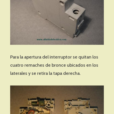
Para la apertura del interruptor se quitan los
cuatro remaches de bronce ubicados en los
laterales y se retira la tapa derecha.