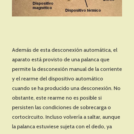
Además de esta desconexión automática, el
aparato está provisto de una palanca que
permite la desconexión manual de la corriente
y el rearme del dispositivo automático
cuando se ha producido una desconexión. No
obstante, este rearme no es posible si
persisten las condiciones de sobrecarga o
cortocircuito. Incluso volvería a saltar, aunque
la palanca estuviese sujeta con el dedo, ya