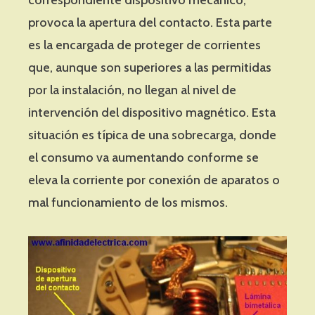
correspondiente dispositivo mecánico,
provoca la apertura del contacto. Esta parte
es la encargada de proteger de corrientes
que, aunque son superiores a las permitidas
por la instalación, no llegan al nivel de
intervención del dispositivo magnético. Esta
situación es típica de una sobrecarga, donde
el consumo va aumentando conforme se
eleva la corriente por conexión de aparatos o
mal funcionamiento de los mismos.