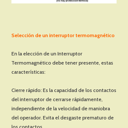
Selección de un interruptor termomagnético
En la elección de un Interruptor
Termomagnético debe tener presente, estas
características:
Cierre rápido: Es la capacidad de los contactos
del interruptor de cerrarse rápidamente,
independiente de la velocidad de maniobra
del operador. Evita el desgaste prematuro de
los contactos.