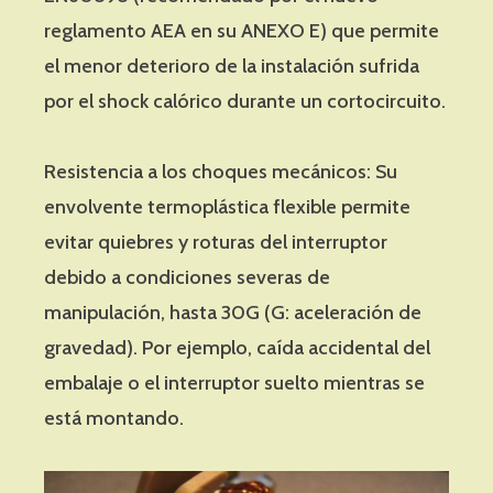
reglamento AEA en su ANEXO E) que permite
el menor deterioro de la instalación sufrida
por el shock calórico durante un cortocircuito.
Resistencia a los choques mecánicos: Su
envolvente termoplástica flexible permite
evitar quiebres y roturas del interruptor
debido a condiciones severas de
manipulación, hasta 30G (G: aceleración de
gravedad). Por ejemplo, caída accidental del
embalaje o el interruptor suelto mientras se
está montando.