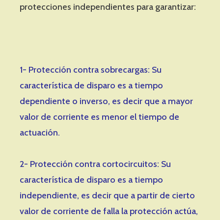
protecciones independientes para garantizar:
1- Protección contra sobrecargas: Su
característica de disparo es a tiempo
dependiente o inverso, es decir que a mayor
valor de corriente es menor el tiempo de
actuación.
2- Protección contra cortocircuitos: Su
característica de disparo es a tiempo
independiente, es decir que a partir de cierto
valor de corriente de falla la protección actúa,