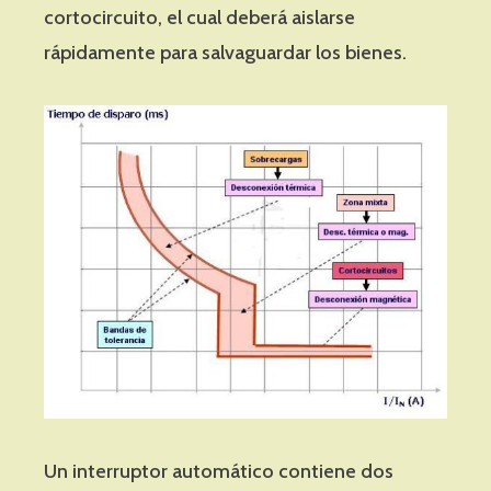
cortocircuito, el cual deberá aislarse
rápidamente para salvaguardar los bienes.
Un interruptor automático contiene dos