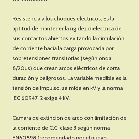
Resistencia a los choques eléctricos: Es la
aptitud de mantener la rigidez dieléctrica de
sus contactos abiertos evitando la circulación
de corriente hacia la carga provocada por
sobretensiones transitorias (según onda
8/20us) que crean arcos eléctricos de corta
duración y peligrosos. La variable medible es la
tensión de impulso, se mide en kV y la norma
IEC 60947-2 exige 4 kV.
Cámara de extinción de arco con limitación de
la corriente de C.C. clase 3 según norma
EN60898 (recomendado por el nuevo