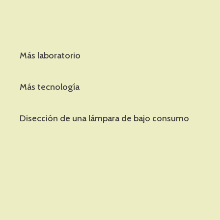
Más laboratorio
Más tecnología
Disección de una lámpara de bajo consumo