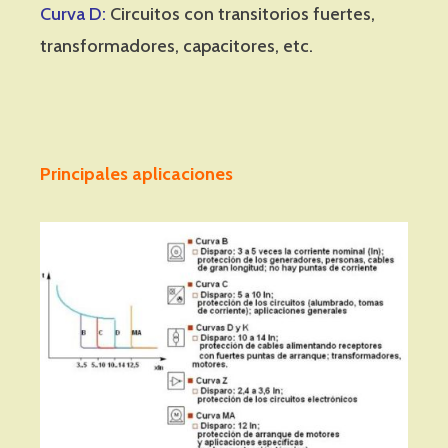
Curva D:
Circuitos con transitorios fuertes,
transformadores, capacitores, etc.
Principales aplicaciones