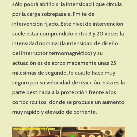
sólo podrá abrirlo si la intensidad I que circula
por la carga sobrepasa el límite de
intervención fijado. Este nivel de intervención
suele estar comprendido entre 3 y 20 veces la
intensidad nominal (la intensidad de diseño
del interruptor termomagnético) y su
actuación es de aproximadamente unas 25
milésimas de segundo, lo cual lo hace muy
seguro por su velocidad de reacción. Esta es la
parte destinada a la protección frente a los
cortocircuitos, donde se produce un aumento
muy rápido y elevado de corriente.