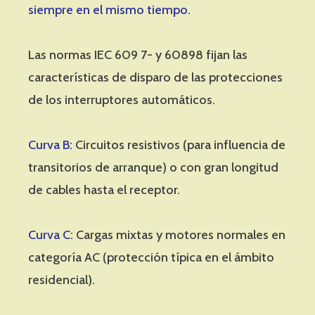
siempre en el mismo tiempo.
Las normas IEC 609 7- y 60898 fijan las
características de disparo de las protecciones
de los interruptores automáticos.
Curva B:
Circuitos resistivos (para influencia de
transitorios de arranque) o con gran longitud
de cables hasta el receptor.
Curva C:
Cargas mixtas y motores normales en
categoría AC (protección típica en el ámbito
residencial).