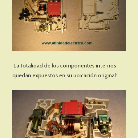
La totalidad de los componentes internos
quedan expuestos en su ubicación original: