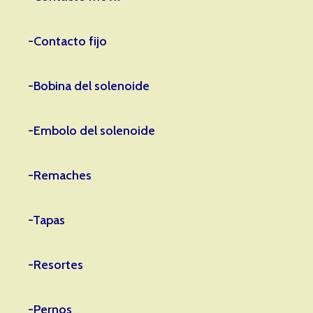
-Contacto fijo
-Bobina del solenoide
-Embolo del solenoide
-Remaches
-Tapas
-Resortes
-Pernos