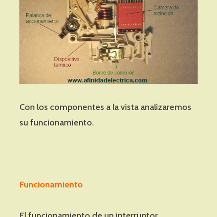
Con los componentes a la vista analizaremos
su funcionamiento.
Funcionamiento
El funcionamiento de un interruptor