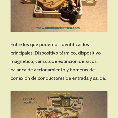
Entre los que podemos identificar los
principales: Dispositivo térmico, dispositivo
magnético, cámara de extinción de arcos,
palanca de accionamiento y borneras de
conexión de conductores de entrada y salida.