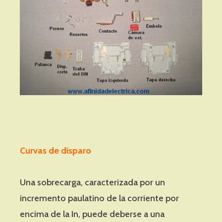
Curvas de disparo
Una sobrecarga, caracterizada por un
incremento paulatino de la corriente por
encima de la In, puede deberse a una