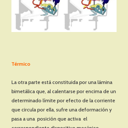
Térmico
La otra parte está constituida por una lámina
bimetálica que, al calentarse por encima de un
determinado límite por efecto de la corriente
que circula por ella, sufre una deformación y
pasa a una posición que activa el