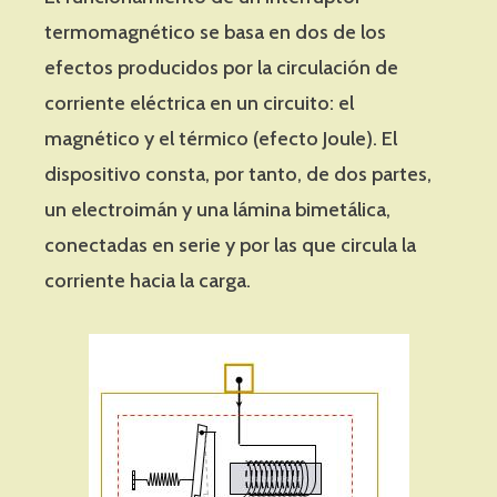
termomagnético se basa en dos de los
efectos producidos por la circulación de
corriente eléctrica en un circuito: el
magnético y el térmico (efecto Joule). El
dispositivo consta, por tanto, de dos partes,
un electroimán y una lámina bimetálica,
conectadas en serie y por las que circula la
corriente hacia la carga.