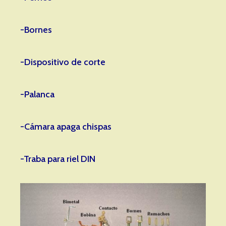
-Bornes
-Dispositivo de corte
-Palanca
-Cámara apaga chispas
-Traba para riel DIN