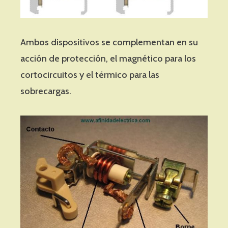
Ambos dispositivos se complementan en su
acción de protección, el magnético para los
cortocircuitos y el térmico para las
sobrecargas.