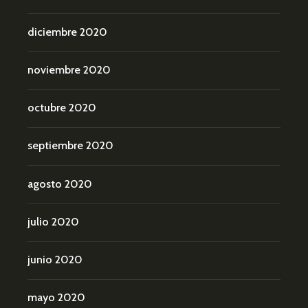
diciembre 2020
noviembre 2020
octubre 2020
septiembre 2020
agosto 2020
julio 2020
junio 2020
mayo 2020