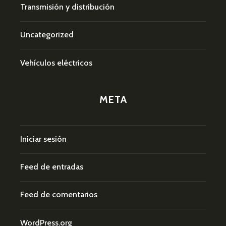
Transmisión y distribución
Uncategorized
Vehículos eléctricos
META
Iniciar sesión
Feed de entradas
Feed de comentarios
WordPress.org