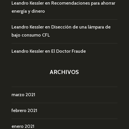
Leandro Kessler
en
Recomendaciones para ahorrar
energía y dinero
Leandro Kessler
en
Disección de una lámpara de
bajo consumo CFL
Leandro Kessler
en
El Doctor Fraude
ARCHIVOS
marzo 2021
febrero 2021
enero 2021