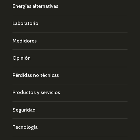
Energías alternativas
Laboratorio
Medidores
Opinión
Pérdidas no técnicas
Productos y servicios
Seguridad
Tecnología