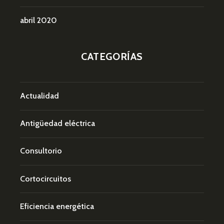
abril 2020
CATEGORÍAS
Actualidad
Antigüedad eléctrica
Consultorio
Cortocircuitos
Eficiencia energética