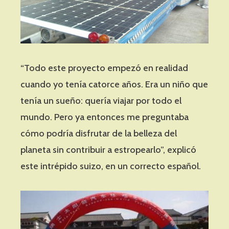
“Todo este proyecto empezó en realidad
cuando yo tenía catorce años. Era un niño que
tenía un sueño: quería viajar por todo el
mundo. Pero ya entonces me preguntaba
cómo podría disfrutar de la belleza del
planeta sin contribuir a estropearlo”, explicó
este intrépido suizo, en un correcto español.