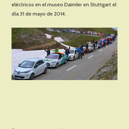
eléctricos en el museo Daimler en Stuttgart el
día 31 de mayo de 2014.