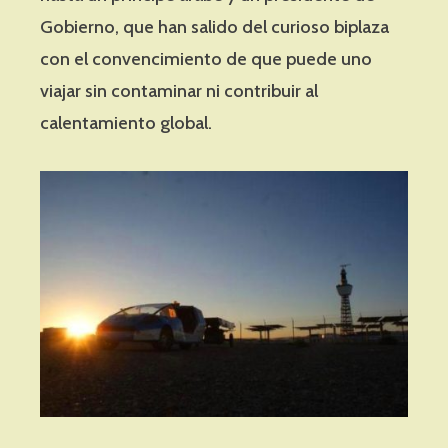
Gobierno, que han salido del curioso biplaza
con el convencimiento de que puede uno
viajar sin contaminar ni contribuir al
calentamiento global.