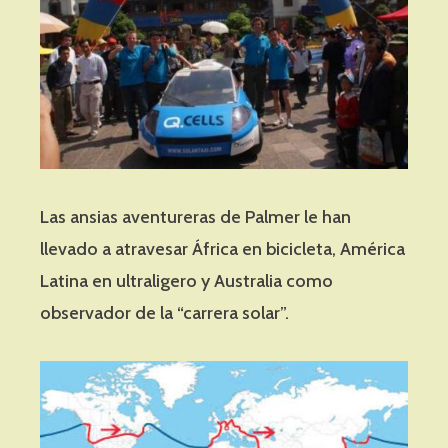
Las ansias aventureras de Palmer le han
llevado a atravesar África en bicicleta, América
Latina en ultraligero y Australia como
observador de la “carrera solar”.