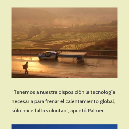
“Tenemos a nuestra disposición la tecnología
necesaria para frenar el calentamiento global,
sólo hace falta voluntad”, apuntó Palmer.