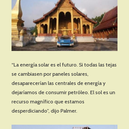
“La energía solar es el futuro. Si todas las tejas
se cambiasen por paneles solares,
desaparecerían las centrales de energía y
dejaríamos de consumir petróleo. El sol es un
recurso magnífico que estamos
desperdiciando”, dijo Palmer.