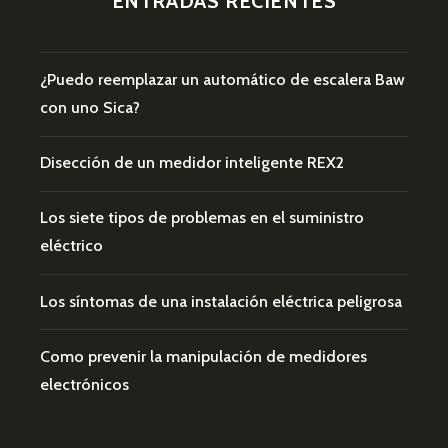
ENTRADAS RECIENTES
¿Puedo reemplazar un automático de escalera Baw
con uno Sica?
Disección de un medidor inteligente REX2
Los siete tipos de problemas en el suministro
eléctrico
Los síntomas de una instalación eléctrica peligrosa
Como prevenir la manipulación de medidores
electrónicos