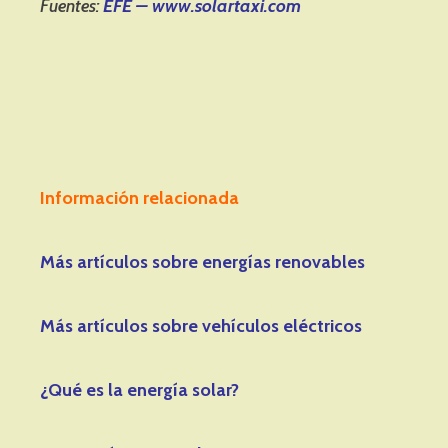
Fuentes:
EFE – www.solartaxi.com
Información relacionada
Más artículos sobre energías renovables
Más artículos sobre vehículos eléctricos
¿Qué es la energía solar?