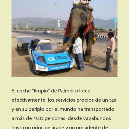
El coche “limpio” de Palmer ofrece,
efectivamente, los servicios propios de un taxi
y en su periplo por el mundo ha transportado
a más de 400 personas, desde vagabundos
hasta un príncipe árabe y un presidente de