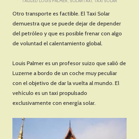
TAGGED
LOUIS PALMER
,
SOLARTAXI
,
TAXI SOLAR
Otro transporte es factible. El Taxi Solar
demuestra que se puede dejar de depender
del petróleo y que es posible frenar con algo
de voluntad el calentamiento global.
Louis Palmer es un profesor suizo que salió de
Luzerne a bordo de un coche muy peculiar
con el objetivo de dar la vuelta al mundo. El
vehículo es un taxi propulsado
exclusivamente con energía solar.