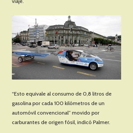
viaje.
“Esto equivale al consumo de 0,8 litros de
gasolina por cada 100 kilómetros de un
automóvil convencional” movido por
carburantes de origen fósil, indicó Palmer.