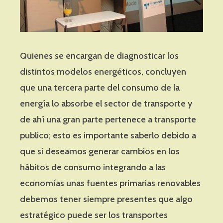
Quienes se encargan de diagnosticar los
distintos modelos energéticos, concluyen
que una tercera parte del consumo de la
energía lo absorbe el sector de transporte y
de ahí una gran parte pertenece a transporte
publico; esto es importante saberlo debido a
que si deseamos generar cambios en los
hábitos de consumo integrando a las
economías unas fuentes primarias renovables
debemos tener siempre presentes que algo
estratégico puede ser los transportes