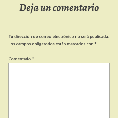
Deja un comentario
Tu dirección de correo electrónico no será publicada.
Los campos obligatorios están marcados con
*
Comentario
*