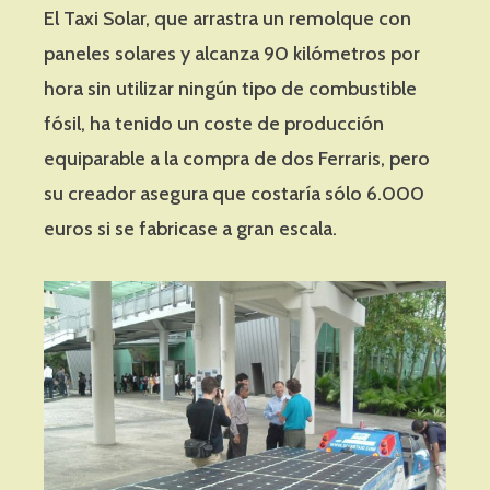
El Taxi Solar, que arrastra un remolque con
paneles solares y alcanza 90 kilómetros por
hora sin utilizar ningún tipo de combustible
fósil, ha tenido un coste de producción
equiparable a la compra de dos Ferraris, pero
su creador asegura que costaría sólo 6.000
euros si se fabricase a gran escala.