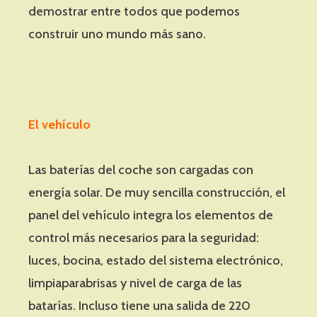
demostrar entre todos que podemos
construir uno mundo más sano.
El vehículo
Las baterías del coche son cargadas con
energía solar. De muy sencilla construcción, el
panel del vehículo integra los elementos de
control más necesarios para la seguridad:
luces, bocina, estado del sistema electrónico,
limpiaparabrisas y nivel de carga de las
batarías. Incluso tiene una salida de 220