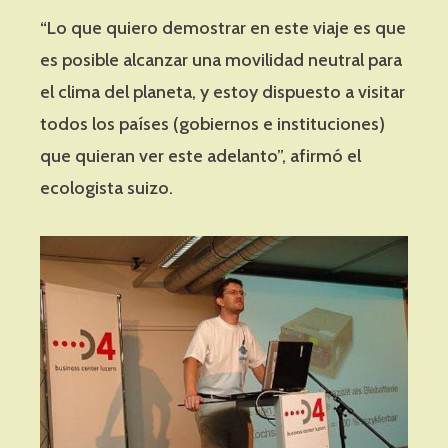
“Lo que quiero demostrar en este viaje es que
es posible alcanzar una movilidad neutral para
el clima del planeta, y estoy dispuesto a visitar
todos los países (gobiernos e instituciones)
que quieran ver este adelanto”, afirmó el
ecologista suizo.