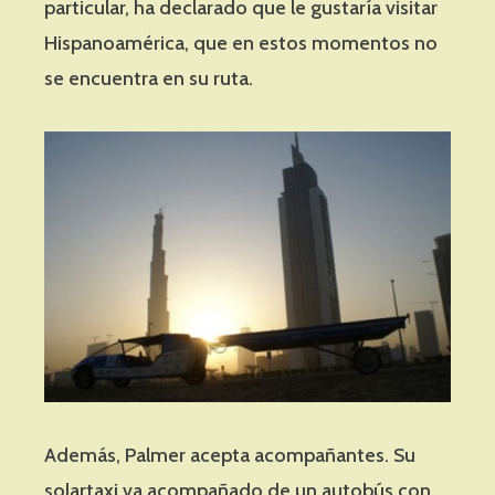
particular, ha declarado que le gustaría visitar
Hispanoamérica, que en estos momentos no
se encuentra en su ruta.
Además, Palmer acepta acompañantes. Su
solartaxi va acompañado de un autobús con