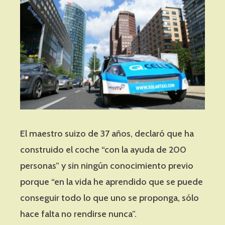
El maestro suizo de 37 años, declaró que ha
construido el coche “con la ayuda de 200
personas” y sin ningún conocimiento previo
porque “en la vida he aprendido que se puede
conseguir todo lo que uno se proponga, sólo
hace falta no rendirse nunca”.