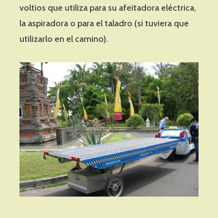
voltios que utiliza para su afeitadora eléctrica,
la aspiradora o para el taladro (si tuviera que
utilizarlo en el camino).