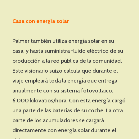
Casa con energía solar
Palmer también utiliza energía solar en su
casa, y hasta suministra fluido eléctrico de su
producción a la red pública de la comunidad.
Este visionario suizo calcula que durante el
viaje empleará toda la energía que entrega
anualmente con su sistema fotovoltaico:
6.000 kilovatios/hora. Con esta energía cargó
una parte de las baterías de su coche. La otra
parte de los acumuladores se cargará
directamente con energía solar durante el