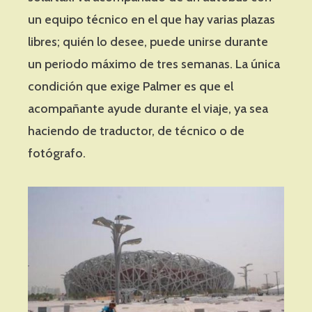
un equipo técnico en el que hay varias plazas
libres; quién lo desee, puede unirse durante
un periodo máximo de tres semanas. La única
condición que exige Palmer es que el
acompañante ayude durante el viaje, ya sea
haciendo de traductor, de técnico o de
fotógrafo.