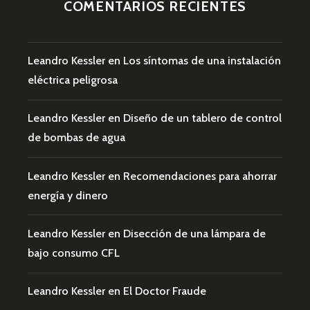
COMENTARIOS RECIENTES
Leandro Kessler
en
Los síntomas de una instalación
eléctrica peligrosa
Leandro Kessler
en
Diseño de un tablero de control
de bombas de agua
Leandro Kessler
en
Recomendaciones para ahorrar
energía y dinero
Leandro Kessler
en
Disección de una lámpara de
bajo consumo CFL
Leandro Kessler
en
El Doctor Fraude