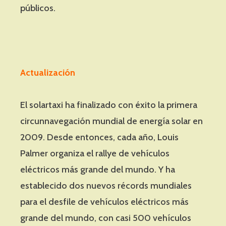
públicos.
Actualización
El solartaxi ha finalizado con éxito la primera
circunnavegación mundial de energía solar en
2009. Desde entonces, cada año, Louis
Palmer organiza el rallye de vehículos
eléctricos más grande del mundo. Y ha
establecido dos nuevos récords mundiales
para el desfile de vehículos eléctricos más
grande del mundo, con casi 500 vehículos