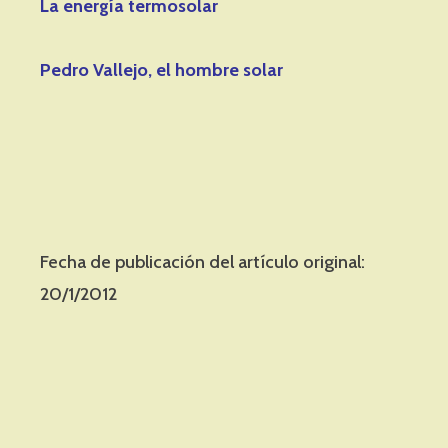
La energía termosolar
Pedro Vallejo, el hombre solar
Fecha de publicación del artículo original:
20/1/2012