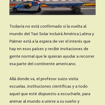
Todavía no está confirmado si la vuelta al
mundo del Taxi Solar incluirá América Latina y
Palmer está a la espera de ver el interés que
hay en esos países y recibir invitaciones de
gente normal que le quieran ayudar a recorrer
esa parte del continente americano.
Allá donde va, el profesor suizo visita
escuelas, instituciones científicas y a todo
aquel que esté dispuesto a escucharle, para
animar al mundo a unirse a su sueño y