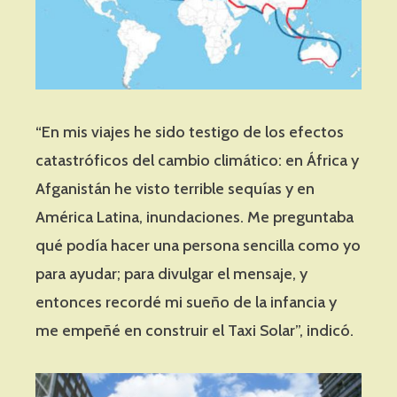
“En mis viajes he sido testigo de los efectos
catastróficos del cambio climático: en África y
Afganistán he visto terrible sequías y en
América Latina, inundaciones. Me preguntaba
qué podía hacer una persona sencilla como yo
para ayudar; para divulgar el mensaje, y
entonces recordé mi sueño de la infancia y
me empeñé en construir el Taxi Solar”, indicó.