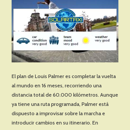
El plan de Louis Palmer es completar la vuelta
al mundo en 16 meses, recorriendo una
distancia total de 60.000 kilómetros. Aunque
ya tiene una ruta programada, Palmer está
dispuesto a improvisar sobre la marcha e
introducir cambios en su itinerario. En