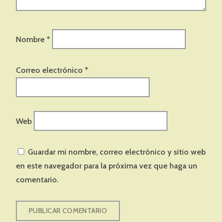
Nombre
*
Correo electrónico
*
Web
Guardar mi nombre, correo electrónico y sitio web
en este navegador para la próxima vez que haga un
comentario.