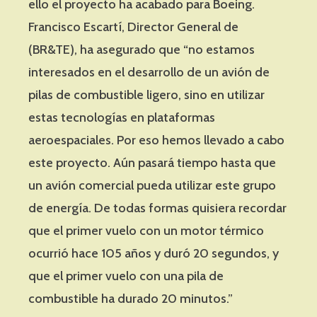
ello el proyecto ha acabado para Boeing.
Francisco Escartí, Director General de
(BR&TE), ha asegurado que “no estamos
interesados en el desarrollo de un avión de
pilas de combustible ligero, sino en utilizar
estas tecnologías en plataformas
aeroespaciales. Por eso hemos llevado a cabo
este proyecto. Aún pasará tiempo hasta que
un avión comercial pueda utilizar este grupo
de energía. De todas formas quisiera recordar
que el primer vuelo con un motor térmico
ocurrió hace 105 años y duró 20 segundos, y
que el primer vuelo con una pila de
combustible ha durado 20 minutos.”