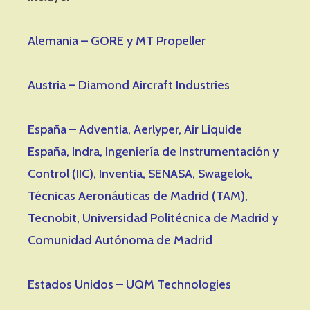
Alemania – GORE y MT Propeller
Austria – Diamond Aircraft Industries
España – Adventia, Aerlyper, Air Liquide
España, Indra, Ingeniería de Instrumentación y
Control (IIC), Inventia, SENASA, Swagelok,
Técnicas Aeronáuticas de Madrid (TAM),
Tecnobit, Universidad Politécnica de Madrid y
Comunidad Autónoma de Madrid
Estados Unidos – UQM Technologies