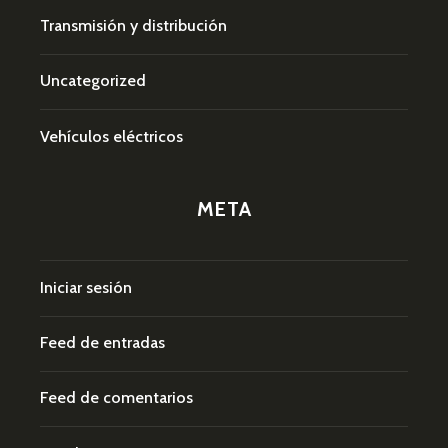
Transmisión y distribución
Uncategorized
Vehículos eléctricos
META
Iniciar sesión
Feed de entradas
Feed de comentarios