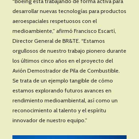
“Boeing está trabajando de forma activa para
desarrollar nuevas tecnologías para productos
aeroespaciales respetuosos con el
medioambiente,” afirmó Francisco Escartí,
Director General de BR&TE. “Estamos
orgullosos de nuestro trabajo pionero durante
los últimos cinco años en el proyecto del
Avión Demostrador de Pila de Combustible.
Se trata de un ejemplo tangible de cómo
estamos explorando futuros avances en
rendimiento medioambiental, así como un
reconocimiento al talento y el espíritu
innovador de nuestro equipo.”