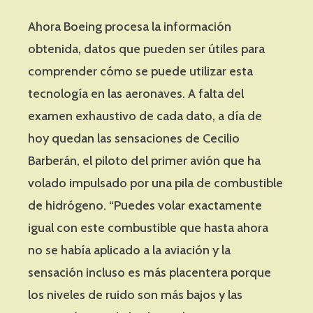
Ahora Boeing procesa la información
obtenida, datos que pueden ser útiles para
comprender cómo se puede utilizar esta
tecnología en las aeronaves. A falta del
examen exhaustivo de cada dato, a día de
hoy quedan las sensaciones de Cecilio
Barberán, el piloto del primer avión que ha
volado impulsado por una pila de combustible
de hidrógeno. “Puedes volar exactamente
igual con este combustible que hasta ahora
no se había aplicado a la aviación y la
sensación incluso es más placentera porque
los niveles de ruido son más bajos y las