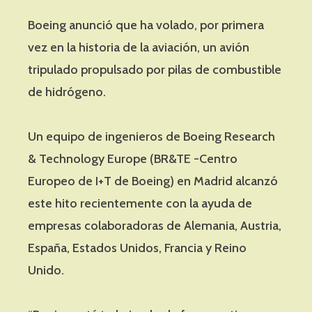
Boeing anunció que ha volado, por primera
vez en la historia de la aviación, un avión
tripulado propulsado por pilas de combustible
de hidrógeno.
Un equipo de ingenieros de Boeing Research
& Technology Europe (BR&TE -Centro
Europeo de I+T de Boeing) en Madrid alcanzó
este hito recientemente con la ayuda de
empresas colaboradoras de Alemania, Austria,
España, Estados Unidos, Francia y Reino
Unido.