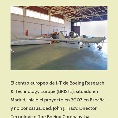
El centro europeo de I+T de Boeing Research
& Technology Europe (BR&TE), situado en
Madrid, inició el proyecto en 2003 en España
y no por casualidad. John J. Tracy, Director
Tecnológico The Boeing Company, ha