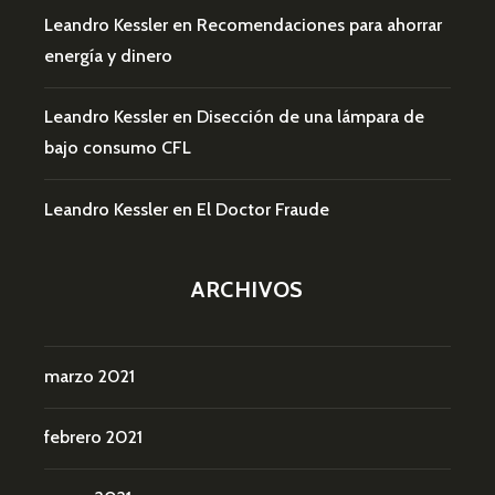
Leandro Kessler
en
Recomendaciones para ahorrar
energía y dinero
Leandro Kessler
en
Disección de una lámpara de
bajo consumo CFL
Leandro Kessler
en
El Doctor Fraude
ARCHIVOS
marzo 2021
febrero 2021