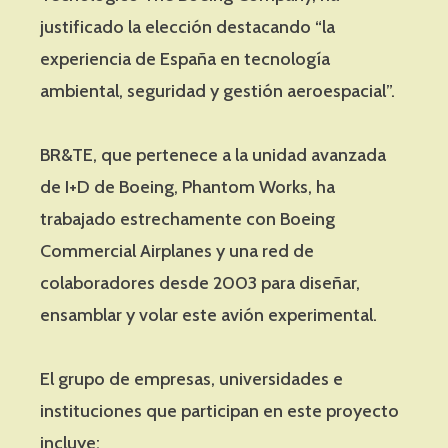
justificado la elección destacando “la
experiencia de España en tecnología
ambiental, seguridad y gestión aeroespacial”.
BR&TE, que pertenece a la unidad avanzada
de I+D de Boeing, Phantom Works, ha
trabajado estrechamente con Boeing
Commercial Airplanes y una red de
colaboradores desde 2003 para diseñar,
ensamblar y volar este avión experimental.
El grupo de empresas, universidades e
instituciones que participan en este proyecto
incluye: