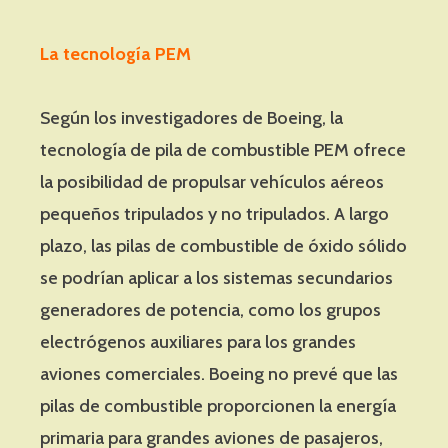
La tecnología PEM
Según los investigadores de Boeing, la
tecnología de pila de combustible PEM ofrece
la posibilidad de propulsar vehículos aéreos
pequeños tripulados y no tripulados. A largo
plazo, las pilas de combustible de óxido sólido
se podrían aplicar a los sistemas secundarios
generadores de potencia, como los grupos
electrógenos auxiliares para los grandes
aviones comerciales. Boeing no prevé que las
pilas de combustible proporcionen la energía
primaria para grandes aviones de pasajeros,