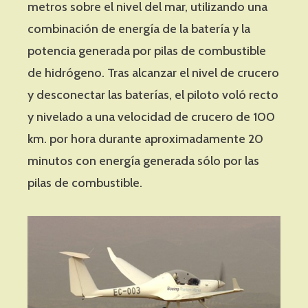
metros sobre el nivel del mar, utilizando una
combinación de energía de la batería y la
potencia generada por pilas de combustible
de hidrógeno. Tras alcanzar el nivel de crucero
y desconectar las baterías, el piloto voló recto
y nivelado a una velocidad de crucero de 100
km. por hora durante aproximadamente 20
minutos con energía generada sólo por las
pilas de combustible.