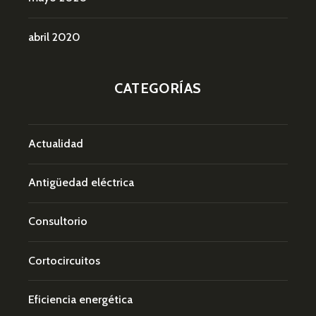
abril 2020
CATEGORÍAS
Actualidad
Antigüedad eléctrica
Consultorio
Cortocircuitos
Eficiencia energética