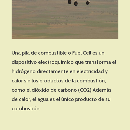
Una pila de combustible o Fuel Cell es un
dispositivo electroquímico que transforma el
hidrógeno directamente en electricidad y
calor sin los productos de la combustión,
como el dióxido de carbono (CO2).Además
de calor, el agua es el único producto de su
combustión.