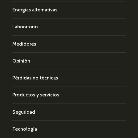
Energías alternativas
Laboratorio
Medidores
Opinión
Pérdidas no técnicas
Productos y servicios
Seguridad
Tecnología