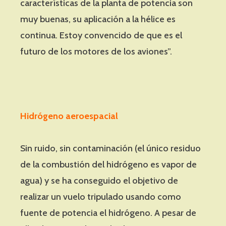
características de la planta de potencia son
muy buenas, su aplicación a la hélice es
continua. Estoy convencido de que es el
futuro de los motores de los aviones”.
Hidrógeno aeroespacial
Sin ruido, sin contaminación (el único residuo
de la combustión del hidrógeno es vapor de
agua) y se ha conseguido el objetivo de
realizar un vuelo tripulado usando como
fuente de potencia el hidrógeno. A pesar de