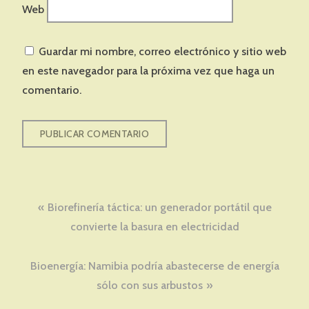
Web
Guardar mi nombre, correo electrónico y sitio web
en este navegador para la próxima vez que haga un
comentario.
Navegación
Biorefinería táctica: un generador portátil que
de
convierte la basura en electricidad
entradas
Bioenergía: Namibia podría abastecerse de energía
sólo con sus arbustos