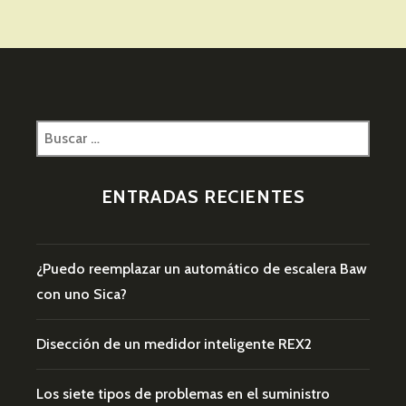
Buscar:
ENTRADAS RECIENTES
¿Puedo reemplazar un automático de escalera Baw
con uno Sica?
Disección de un medidor inteligente REX2
Los siete tipos de problemas en el suministro