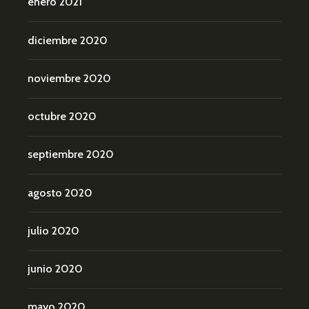
enero 2021
diciembre 2020
noviembre 2020
octubre 2020
septiembre 2020
agosto 2020
julio 2020
junio 2020
mayo 2020