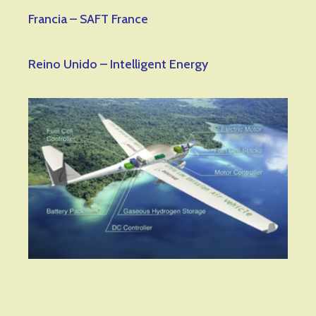
Francia – SAFT France
Reino Unido – Intelligent Energy