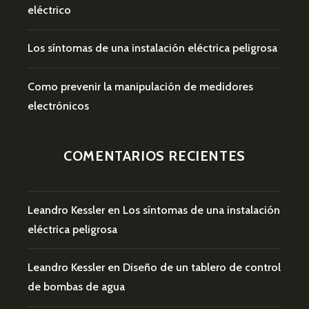
eléctrico
Los síntomas de una instalación eléctrica peligrosa
Como prevenir la manipulación de medidores
electrónicos
COMENTARIOS RECIENTES
Leandro Kessler
en
Los síntomas de una instalación
eléctrica peligrosa
Leandro Kessler
en
Diseño de un tablero de control
de bombas de agua