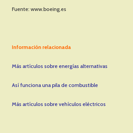
Fuente: www.boeing.es
Información relacionada
Más artículos sobre energías alternativas
Así funciona una pila de combustible
Más artículos sobre vehículos eléctricos