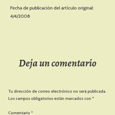
Fecha de publicación del artículo original:
4/4/2008
Deja un comentario
Tu dirección de correo electrónico no será publicada.
Los campos obligatorios están marcados con
*
Comentario
*