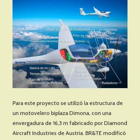
Para este proyecto se utilizó la estructura de
un motovelero biplaza Dimona, con una
envergadura de 16,3 m fabricado por Diamond
Aircraft Industries de Austria. BR&TE modificó