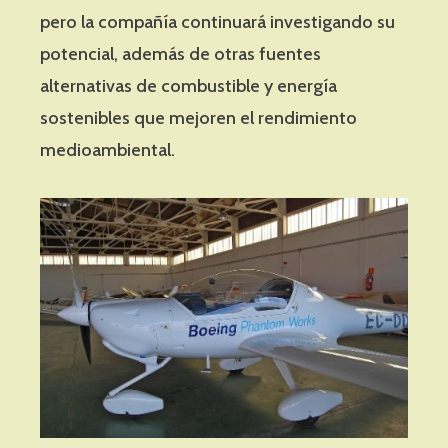
pero la compañía continuará investigando su
potencial, además de otras fuentes
alternativas de combustible y energía
sostenibles que mejoren el rendimiento
medioambiental.