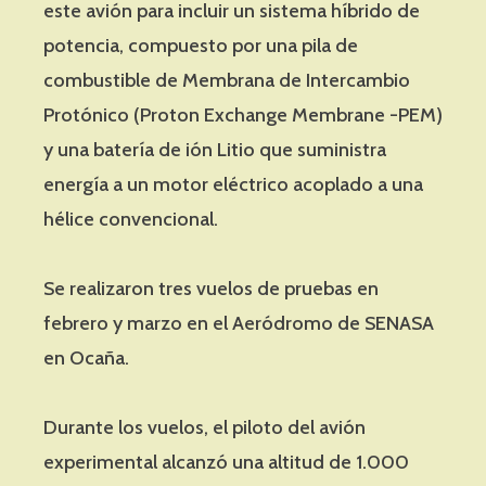
este avión para incluir un sistema híbrido de
potencia, compuesto por una pila de
combustible de Membrana de Intercambio
Protónico (Proton Exchange Membrane -PEM)
y una batería de ión Litio que suministra
energía a un motor eléctrico acoplado a una
hélice convencional.
Se realizaron tres vuelos de pruebas en
febrero y marzo en el Aeródromo de SENASA
en Ocaña.
Durante los vuelos, el piloto del avión
experimental alcanzó una altitud de 1.000