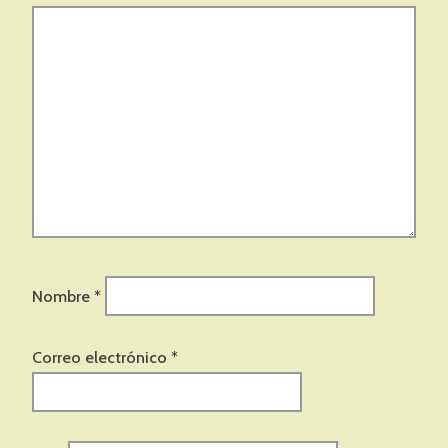
Nombre
*
Correo electrónico
*