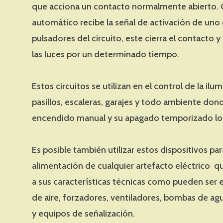
que acciona un contacto normalmente abierto. 
automático recibe la señal de activación de uno 
pulsadores del circuito, este cierra el contacto 
las luces por un determinado tiempo.
Estos circuitos se utilizan en el control de la ilu
pasillos, escaleras, garajes y todo ambiente don
encendido manual y su apagado temporizado lo 
Es posible también utilizar estos dispositivos par
alimentación de cualquier artefacto eléctrico q
a sus características técnicas como pueden ser 
de aire, forzadores, ventiladores, bombas de ag
y equipos de señalización.