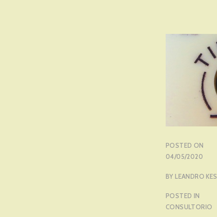
POSTED ON
04/05/2020
BY
LEANDRO KES
POSTED IN
CONSULTORIO