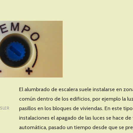
El alumbrado de escalera suele instalarse en zo
común dentro de los edificios, por ejemplo la lu
pasillos en los bloques de viviendas. En este tip
SLER
instalaciones el apagado de las luces se hace de
automática, pasado un tiempo desde que se pre