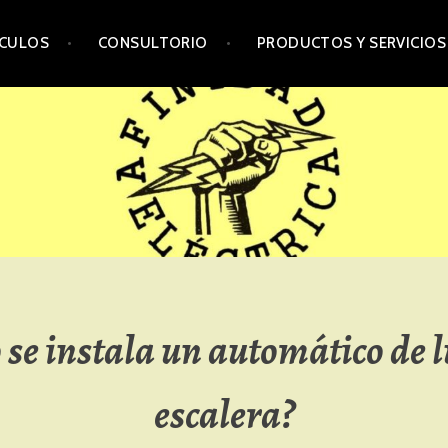
ÍCULOS
CONSULTORIO
PRODUCTOS Y SERVICIOS
se instala un automático de l
escalera?