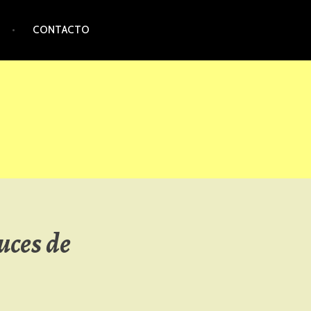
CONTACTO
uces de