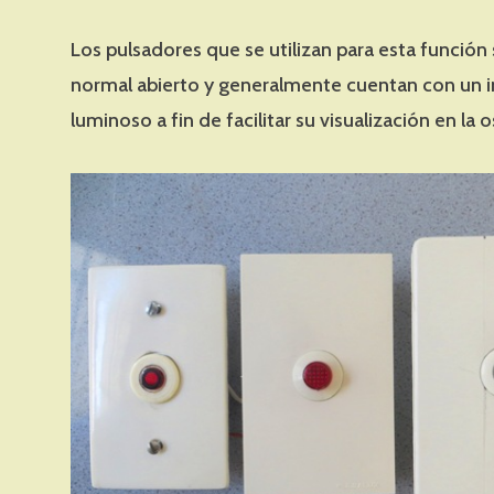
Los pulsadores que se utilizan para esta función 
normal abierto y generalmente cuentan con un 
luminoso a fin de facilitar su visualización en la 