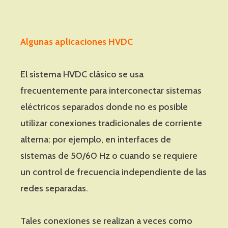
Algunas aplicaciones HVDC
El sistema HVDC clásico se usa
frecuentemente para interconectar sistemas
eléctricos separados donde no es posible
utilizar conexiones tradicionales de corriente
alterna: por ejemplo, en interfaces de
sistemas de 50/60 Hz o cuando se requiere
un control de frecuencia independiente de las
redes separadas.
Tales conexiones se realizan a veces como