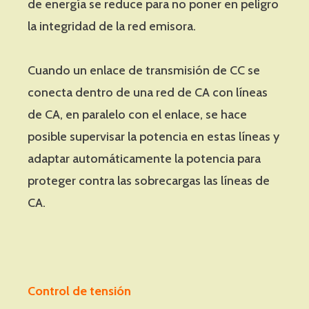
de energía se reduce para no poner en peligro
la integridad de la red emisora.
Cuando un enlace de transmisión de CC se
conecta dentro de una red de CA con líneas
de CA, en paralelo con el enlace, se hace
posible supervisar la potencia en estas líneas y
adaptar automáticamente la potencia para
proteger contra las sobrecargas las líneas de
CA.
Control de tensión