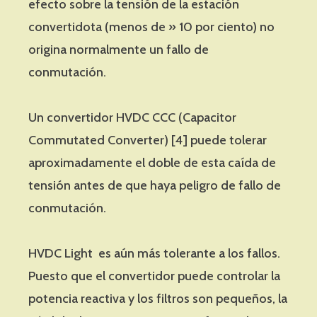
efecto sobre la tensión de la estación
convertidota (menos de » 10 por ciento) no
origina normalmente un fallo de
conmutación.
Un convertidor HVDC CCC (Capacitor
Commutated Converter) [4] puede tolerar
aproximadamente el doble de esta caída de
tensión antes de que haya peligro de fallo de
conmutación.
HVDC Light es aún más tolerante a los fallos.
Puesto que el convertidor puede controlar la
potencia reactiva y los filtros son pequeños, la