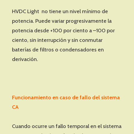
HVDC Light no tiene un nivel mínimo de
potencia. Puede variar progresivamente la
potencia desde +100 por ciento a –100 por
ciento, sin interrupción y sin conmutar
baterías de filtros o condensadores en
derivación.
Funcionamiento en caso de fallo del sistema
CA
Cuando ocurre un fallo temporal en el sistema