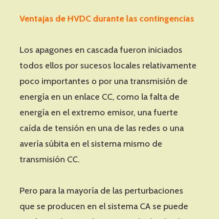
Ventajas de HVDC durante las contingencias
Los apagones en cascada fueron iniciados
todos ellos por sucesos locales relativamente
poco importantes o por una transmisión de
energía en un enlace CC, como la falta de
energía en el extremo emisor, una fuerte
caída de tensión en una de las redes o una
avería súbita en el sistema mismo de
transmisión CC.
Pero para la mayoría de las perturbaciones
que se producen en el sistema CA se puede