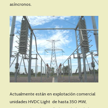
asíncronos.
Actualmente están en explotación comercial
unidades HVDC Light de hasta 350 MW,