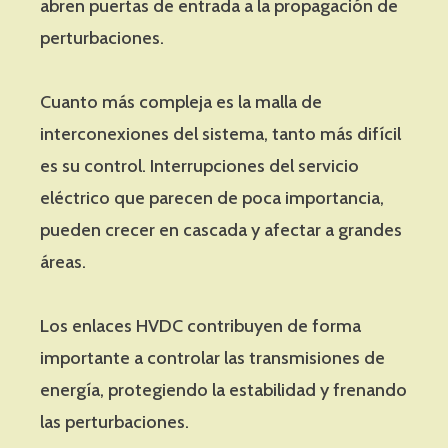
abren puertas de entrada a la propagación de
perturbaciones.
Cuanto más compleja es la malla de
interconexiones del sistema, tanto más difícil
es su control. Interrupciones del servicio
eléctrico que parecen de poca importancia,
pueden crecer en cascada y afectar a grandes
áreas.
Los enlaces HVDC contribuyen de forma
importante a controlar las transmisiones de
energía, protegiendo la estabilidad y frenando
las perturbaciones.