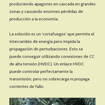
produciendo apagones en cascada en grandes
zonas y causando enormes pérdidas de
producción a la economía.
La solución es un ‘cortafuegos’ que permita el
intercambio de energía pero impida la
propagación de perturbaciones. Esto se
puede conseguir utilizando conexiones de CC
de alta tensión (HVDC). Un enlace HVDC
puede controlar perfectamente la
transmisión, pero no sobrecarga ni propaga
corrientes de fallo.