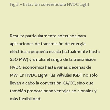
Fig.3 – Estación convertidora HVDC Light
Resulta particularmente adecuada para
aplicaciones de transmisión de energía
eléctrica a pequeña escala (actualmente hasta
550 MW) y amplía el rango de la transmisión
HVDC económica hasta varias decenas de
MW. En HVDC Light , las válvulas IGBT no sólo
llevan a cabo la conversión CA/CC, sino que
también proporcionan ventajas adicionales y
más flexibilidad.