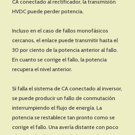
CA conectado al rectificador, la transmisión
HVDC puede perder potencia.
Incluso en el caso de fallos monofásicos
cercanos, el enlace puede transmitir hasta el
30 por ciento de la potencia anterior al fallo.
En cuanto se corrige el fallo, la potencia
recupera el nivel anterior.
Si falla el sistema de CA conectado al inversor,
se puede producir un fallo de conmutación
interrumpiendo el flujo de energía. La
potencia se restablece tan pronto como se
corrige el fallo. Una avería distante con poco