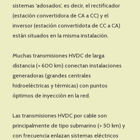
sistemas ‘adosados’, es decir, el rectificador
(estación convertidora de CA a CC) y el
inversor (estación convertidota de CC a CA)
están situados en la misma instalación.
Muchas transmisiones HVDC de larga
distancia (> 600 km) conectan instalaciones
generadoras (grandes centrales
hidroeléctricas y térmicas) con puntos
óptimos de inyección en la red.
Las transmisiones HVDC por cable son
principalmente de tipo submarino (> 50 km) y
con frecuencia enlazan sistemas eléctricos