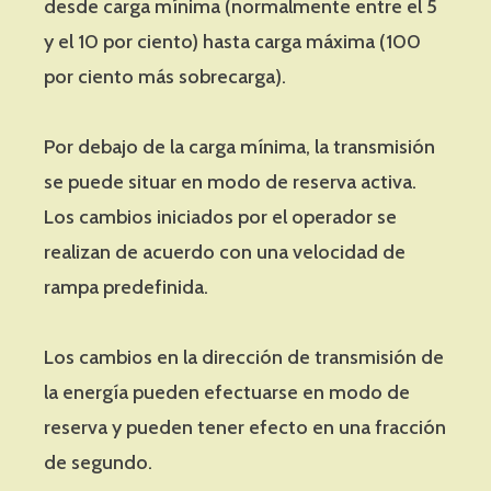
desde carga mínima (normalmente entre el 5
y el 10 por ciento) hasta carga máxima (100
por ciento más sobrecarga).
Por debajo de la carga mínima, la transmisión
se puede situar en modo de reserva activa.
Los cambios iniciados por el operador se
realizan de acuerdo con una velocidad de
rampa predefinida.
Los cambios en la dirección de transmisión de
la energía pueden efectuarse en modo de
reserva y pueden tener efecto en una fracción
de segundo.