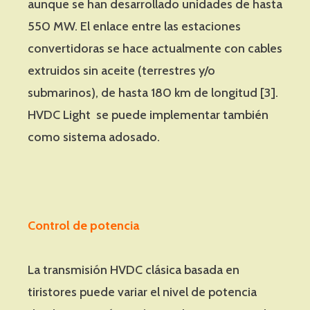
aunque se han desarrollado unidades de hasta
550 MW. El enlace entre las estaciones
convertidoras se hace actualmente con cables
extruidos sin aceite (terrestres y/o
submarinos), de hasta 180 km de longitud [3].
HVDC Light se puede implementar también
como sistema adosado.
Control de potencia
La transmisión HVDC clásica basada en
tiristores puede variar el nivel de potencia