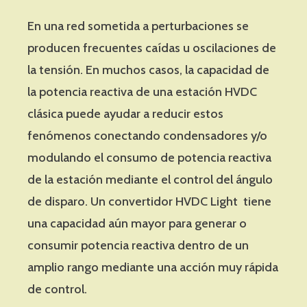
En una red sometida a perturbaciones se
producen frecuentes caídas u oscilaciones de
la tensión. En muchos casos, la capacidad de
la potencia reactiva de una estación HVDC
clásica puede ayudar a reducir estos
fenómenos conectando condensadores y/o
modulando el consumo de potencia reactiva
de la estación mediante el control del ángulo
de disparo. Un convertidor HVDC Light tiene
una capacidad aún mayor para generar o
consumir potencia reactiva dentro de un
amplio rango mediante una acción muy rápida
de control.