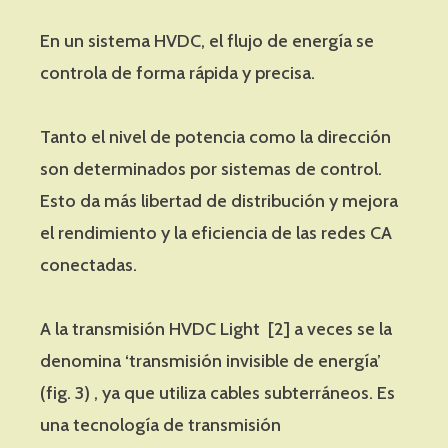
En un sistema HVDC, el flujo de energía se
controla de forma rápida y precisa.
Tanto el nivel de potencia como la dirección
son determinados por sistemas de control.
Esto da más libertad de distribución y mejora
el rendimiento y la eficiencia de las redes CA
conectadas.
A la transmisión HVDC Light [2] a veces se la
denomina ‘transmisión invisible de energía’
(fig. 3) , ya que utiliza cables subterráneos. Es
una tecnología de transmisión