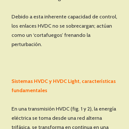
Debido a esta inherente capacidad de control,
los enlaces HVDC no se sobrecargan; actúan
como un ‘cortafuegos’ frenando la
perturbación.
Sistemas HVDC y HVDC Light, características
fundamentales
En una transmisión HVDC (fig. 1 y 2), la energía
eléctrica se toma desde una red alterna
trifásica, se transforma en continua en una