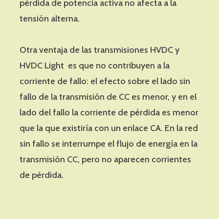
pérdida de potencia activa no afecta a la
tensión alterna.
Otra ventaja de las transmisiones HVDC y
HVDC Light es que no contribuyen a la
corriente de fallo: el efecto sobre el lado sin
fallo de la transmisión de CC es menor, y en el
lado del fallo la corriente de pérdida es menor
que la que existiría con un enlace CA. En la red
sin fallo se interrumpe el flujo de energía en la
transmisión CC, pero no aparecen corrientes
de pérdida.