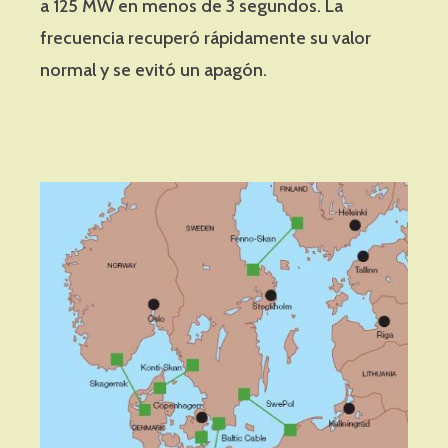
a 125 MW en menos de 3 segundos. La
frecuencia recuperó rápidamente su valor
normal y se evitó un apagón.