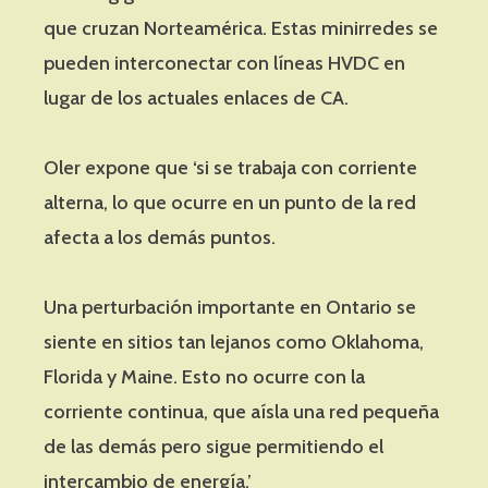
que cruzan Norteamérica. Estas minirredes se
pueden interconectar con líneas HVDC en
lugar de los actuales enlaces de CA.
Oler expone que ‘si se trabaja con corriente
alterna, lo que ocurre en un punto de la red
afecta a los demás puntos.
Una perturbación importante en Ontario se
siente en sitios tan lejanos como Oklahoma,
Florida y Maine. Esto no ocurre con la
corriente continua, que aísla una red pequeña
de las demás pero sigue permitiendo el
intercambio de energía.’