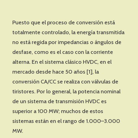
Puesto que el proceso de conversión está
totalmente controlado, la energía transmitida
no está regida por impedancias o ángulos de
desfase, como es el caso con la corriente
alterna. En el sistema clásico HVDC, en el
mercado desde hace 50 años [1], la
conversión CA/CC se realiza con válvulas de
tiristores. Por lo general, la potencia nominal
de un sistema de transmisión HVDC es
superior a 100 MW; muchos de estos
sistemas están en el rango de 1.000–3.000
MW.