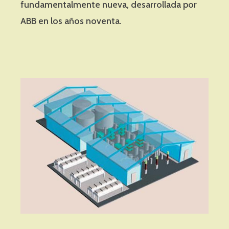
fundamentalmente nueva, desarrollada por
ABB en los años noventa.