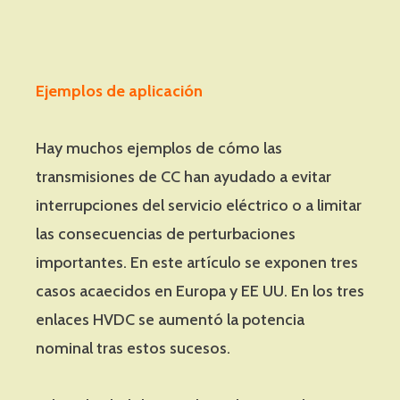
Ejemplos de aplicación
Hay muchos ejemplos de cómo las
transmisiones de CC han ayudado a evitar
interrupciones del servicio eléctrico o a limitar
las consecuencias de perturbaciones
importantes. En este artículo se exponen tres
casos acaecidos en Europa y EE UU. En los tres
enlaces HVDC se aumentó la potencia
nominal tras estos sucesos.