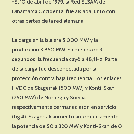
-El 10 de abril de 1979, la Red ELSAM de
Dinamarca Occidental fue aislada junto con
otras partes de la red alemana.
La carga en la isla era 5.000 MW y la
producción 3.850 MW. En menos de 3
segundos, la frecuencia cayó a 48,1 Hz. Parte
de la carga fue desconectada por la
protección contra baja frecuencia. Los enlaces
HVDC de Skagerrak (500 MW) y Konti-Skan
(250 MW) de Noruega y Suecia
respectivamente permanecieron en servicio
(fig.4). Skagerrak aumentó automáticamente
la potencia de 50 a 320 MW y Konti-Skan de 0