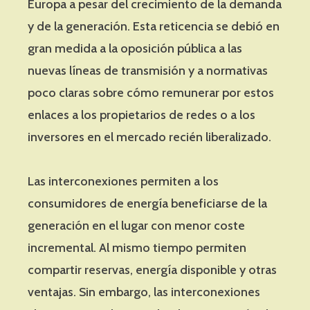
Europa a pesar del crecimiento de la demanda
y de la generación. Esta reticencia se debió en
gran medida a la oposición pública a las
nuevas líneas de transmisión y a normativas
poco claras sobre cómo remunerar por estos
enlaces a los propietarios de redes o a los
inversores en el mercado recién liberalizado.
Las interconexiones permiten a los
consumidores de energía beneficiarse de la
generación en el lugar con menor coste
incremental. Al mismo tiempo permiten
compartir reservas, energía disponible y otras
ventajas. Sin embargo, las interconexiones