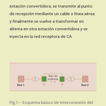
estación convertidora, se transmite al punto
de recepción mediante un cable o línea aérea
y finalmente se vuelve a transformar en
alterna en otra estación convertidora y se
inyecta en la red receptora de CA.
Fig.1 – Esquema básico de interconexión del