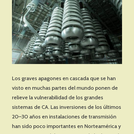
Los graves apagones en cascada que se han
visto en muchas partes del mundo ponen de
relieve la vulnerabilidad de los grandes
sistemas de CA. Las inversiones de los últimos
20–30 años en instalaciones de transmisión
han sido poco importantes en Norteamérica y