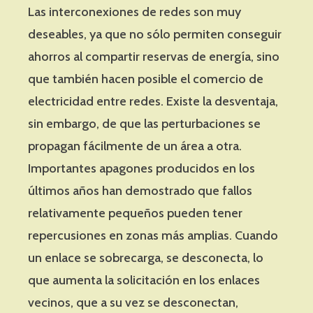
Las interconexiones de redes son muy
deseables, ya que no sólo permiten conseguir
ahorros al compartir reservas de energía, sino
que también hacen posible el comercio de
electricidad entre redes. Existe la desventaja,
sin embargo, de que las perturbaciones se
propagan fácilmente de un área a otra.
Importantes apagones producidos en los
últimos años han demostrado que fallos
relativamente pequeños pueden tener
repercusiones en zonas más amplias. Cuando
un enlace se sobrecarga, se desconecta, lo
que aumenta la solicitación en los enlaces
vecinos, que a su vez se desconectan,