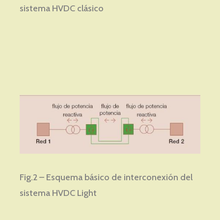
sistema HVDC clásico
Fig.2 – Esquema básico de interconexión del
sistema HVDC Light