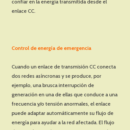
confiar en la energía transmitida desde el
enlace CC.
Control de energía de emergencia
Cuando un enlace de transmisión CC conecta
dos redes asíncronas y se produce, por
ejemplo, una brusca interrupción de
generación en una de ellas que conduce a una
frecuencia y/o tensión anormales, el enlace
puede adaptar automáticamente su flujo de
energía para ayudar a la red afectada. El flujo