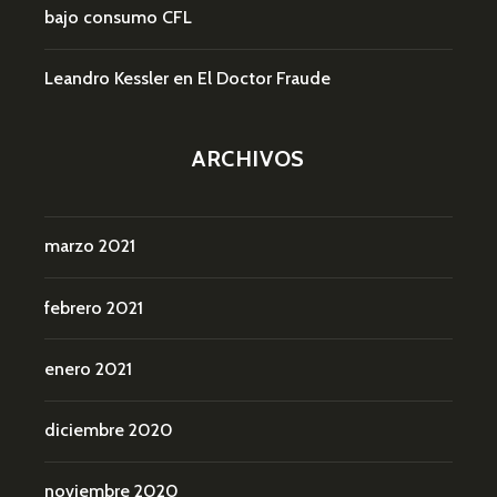
bajo consumo CFL
Leandro Kessler
en
El Doctor Fraude
ARCHIVOS
marzo 2021
febrero 2021
enero 2021
diciembre 2020
noviembre 2020