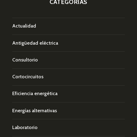
CATEGORÍAS
Actualidad
Antigüedad eléctrica
Consultorio
Cortocircuitos
Eficiencia energética
Energías alternativas
Laboratorio