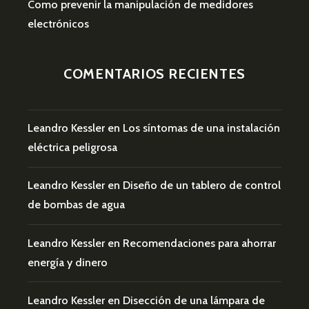
Como prevenir la manipulación de medidores
electrónicos
COMENTARIOS RECIENTES
Leandro Kessler
en
Los síntomas de una instalación
eléctrica peligrosa
Leandro Kessler
en
Diseño de un tablero de control
de bombas de agua
Leandro Kessler
en
Recomendaciones para ahorrar
energía y dinero
Leandro Kessler
en
Disección de una lámpara de