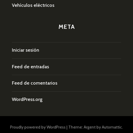
Vehículos eléctricos
META
Iniciar sesión
Feed de entradas
Feed de comentarios
WordPress.org
Proudly powered by WordPress
|
Theme: Argent by
Automattic
.