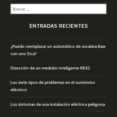
MUNDO
Buscar:
ENTRADAS RECIENTES
¿Puedo reemplazar un automático de escalera Baw
con uno Sica?
Disección de un medidor inteligente REX2
Los siete tipos de problemas en el suministro
eléctrico
Los síntomas de una instalación eléctrica peligrosa