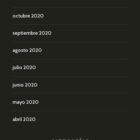
octubre 2020
septiembre 2020
agosto 2020
julio 2020
junio 2020
mayo 2020
abril 2020