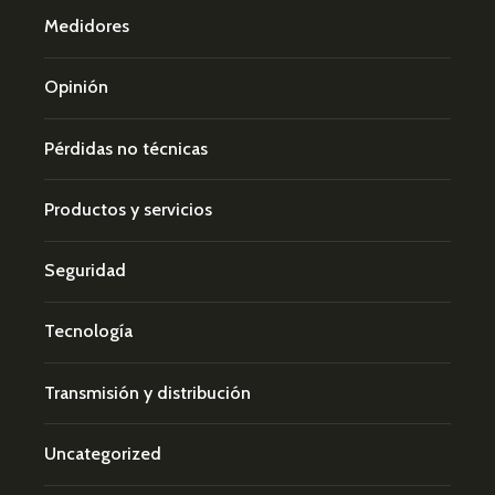
Medidores
Opinión
Pérdidas no técnicas
Productos y servicios
Seguridad
Tecnología
Transmisión y distribución
Uncategorized