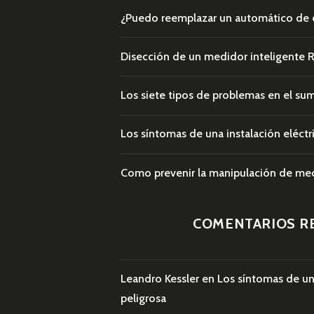
¿Puedo reemplazar un automático de 
Disección de un medidor inteligente 
Los siete tipos de problemas en el sum
Los síntomas de una instalación eléctr
Como prevenir la manipulación de med
COMENTARIOS R
Leandro Kessler
en
Los síntomas de una
peligrosa