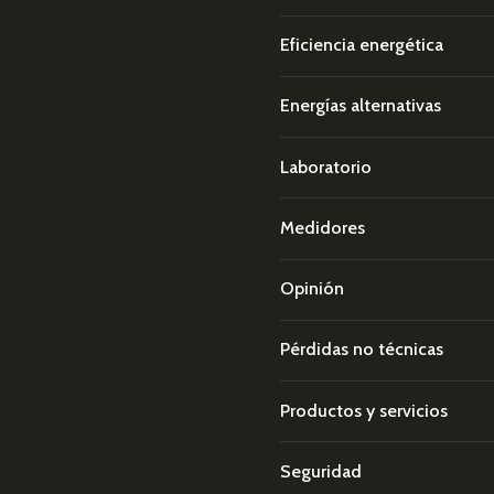
Eficiencia energética
Energías alternativas
Laboratorio
Medidores
Opinión
Pérdidas no técnicas
Productos y servicios
Seguridad