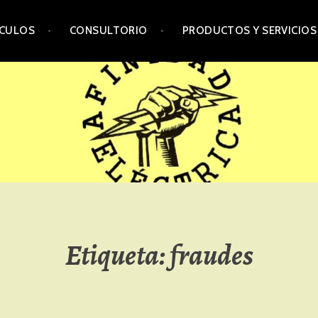
ÍCULOS
CONSULTORIO
PRODUCTOS Y SERVICIOS
Etiqueta:
fraudes