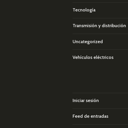
Tecnología
Transmisión y distribución
Uncategorized
Vehículos eléctricos
Iniciar sesión
Feed de entradas