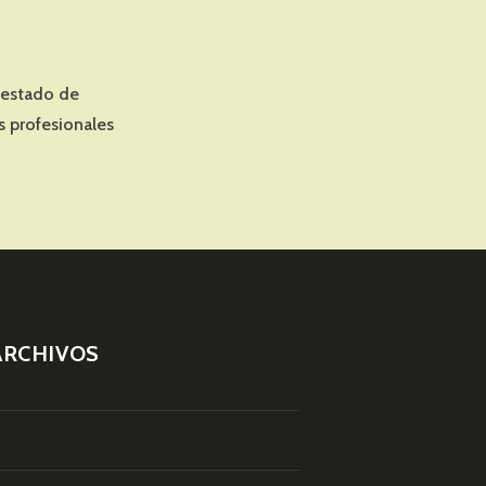
 estado de
s profesionales
LE
ARCHIVOS