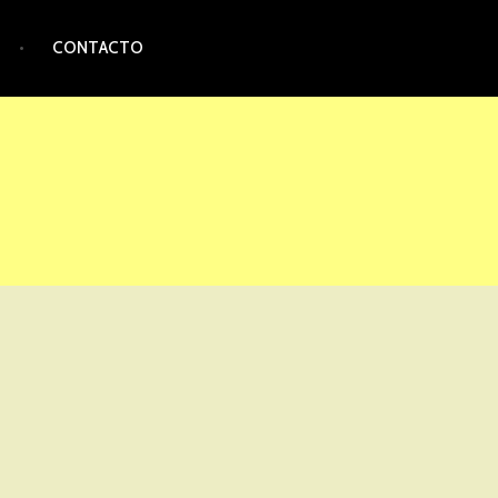
CONTACTO