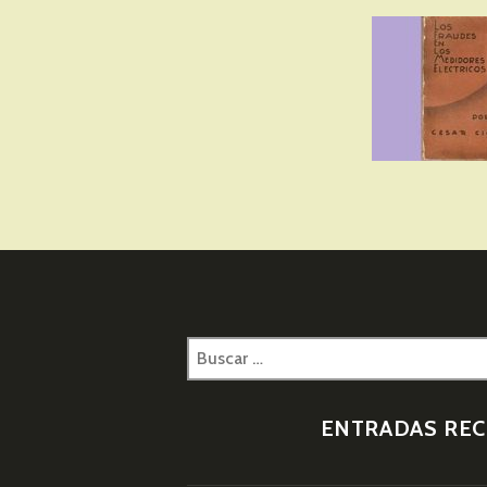
Buscar:
ENTRADAS REC