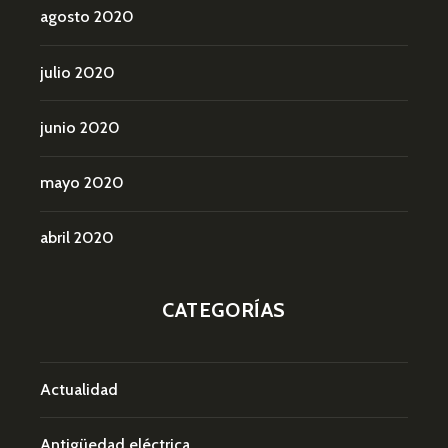
agosto 2020
julio 2020
junio 2020
mayo 2020
abril 2020
CATEGORÍAS
Actualidad
Antigüedad eléctrica