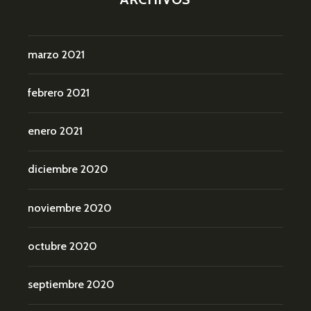
marzo 2021
febrero 2021
enero 2021
diciembre 2020
noviembre 2020
octubre 2020
septiembre 2020