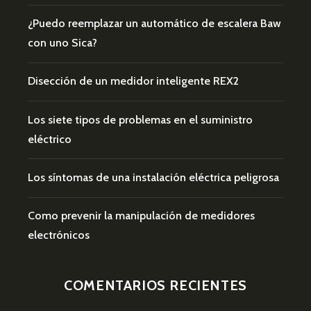
¿Puedo reemplazar un automático de escalera Baw
con uno Sica?
Disección de un medidor inteligente REX2
Los siete tipos de problemas en el suministro
eléctrico
Los síntomas de una instalación eléctrica peligrosa
Como prevenir la manipulación de medidores
electrónicos
COMENTARIOS RECIENTES