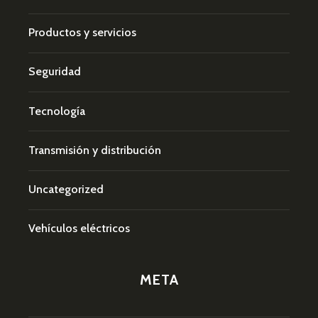
Productos y servicios
Seguridad
Tecnología
Transmisión y distribución
Uncategorized
Vehículos eléctricos
META