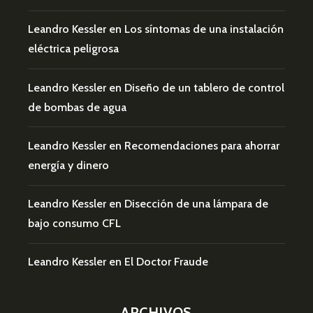
Leandro Kessler
en
Los síntomas de una instalación
eléctrica peligrosa
Leandro Kessler
en
Diseño de un tablero de control
de bombas de agua
Leandro Kessler
en
Recomendaciones para ahorrar
energía y dinero
Leandro Kessler
en
Disección de una lámpara de
bajo consumo CFL
Leandro Kessler
en
El Doctor Fraude
ARCHIVOS