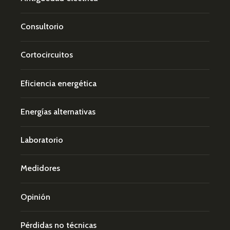
Consultorio
Cortocircuitos
Eficiencia energética
Energías alternativas
Laboratorio
Medidores
Opinión
Pérdidas no técnicas